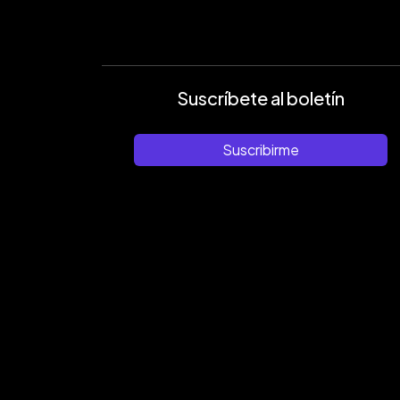
Suscríbete al boletín
Suscribirme