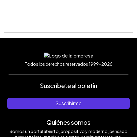
Todos los derechos reservados 1999-2026
Suscríbete al boletín
Suscribirme
Quiénes somos
Somos un portal abierto, propositivo y moderno, pensado