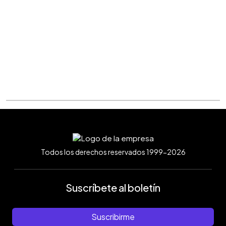
Todos los derechos reservados 1999-2026
Suscríbete al boletín
Suscribirme