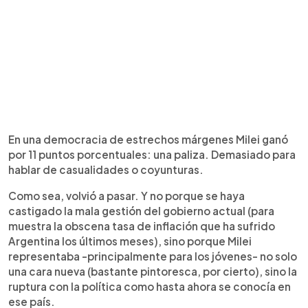
En una democracia de estrechos márgenes Milei ganó
por 11 puntos porcentuales: una paliza. Demasiado para
hablar de casualidades o coyunturas.
Como sea, volvió a pasar. Y no porque se haya
castigado la mala gestión del gobierno actual (para
muestra la obscena tasa de inflación que ha sufrido
Argentina los últimos meses), sino porque Milei
representaba -principalmente para los jóvenes- no solo
una cara nueva (bastante pintoresca, por cierto), sino la
ruptura con la política como hasta ahora se conocía en
ese país.