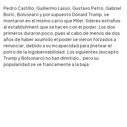
Pedro Castillo, Guillermo Lasso, Gustavo Petro, Gabriel
Boric, Bolsonaro y por supuesto Donald Trump, se
montaron en el mismo carro que Milei: líderes extraños
al establishment que se hacen con el poder. Los dos
primeros duraron poco, pues al cabo de menos de dos
años de haber asumido el poder se vieron forzados a
renunciar, debido a su incapacidad para jinetear el
potro de la ingobernabilidad. Los siguientes (excepto
Trump y Bolsonaro) no han dimitido… pero su
popularidad se ve francamente a la baja.