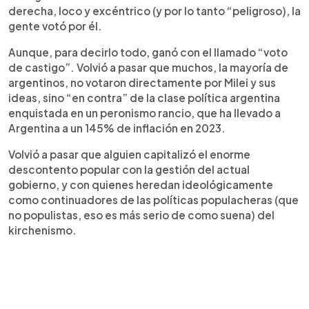
derecha, loco y excéntrico (y por lo tanto “peligroso), la
gente votó por él.
Aunque, para decirlo todo, ganó con el llamado “voto
de castigo”. Volvió a pasar que muchos, la mayoría de
argentinos, no votaron directamente por Milei y sus
ideas, sino “en contra” de la clase política argentina
enquistada en un peronismo rancio, que ha llevado a
Argentina a un 145% de inflación en 2023.
Volvió a pasar que alguien capitalizó el enorme
descontento popular con la gestión del actual
gobierno, y con quienes heredan ideológicamente
como continuadores de las políticas populacheras (que
no populistas, eso es más serio de como suena) del
kirchenismo.