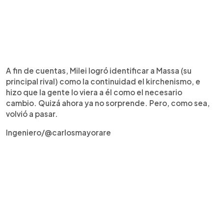
A fin de cuentas, Milei logró identificar a Massa (su
principal rival) como la continuidad el kirchenismo, e
hizo que la gente lo viera a él como el necesario
cambio. Quizá ahora ya no sorprende. Pero, como sea,
volvió a pasar.
Ingeniero/@carlosmayorare