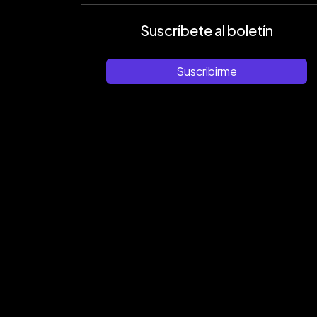
Suscríbete al boletín
Suscribirme