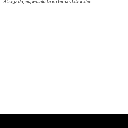
Abogada, especialista en temas laborales.