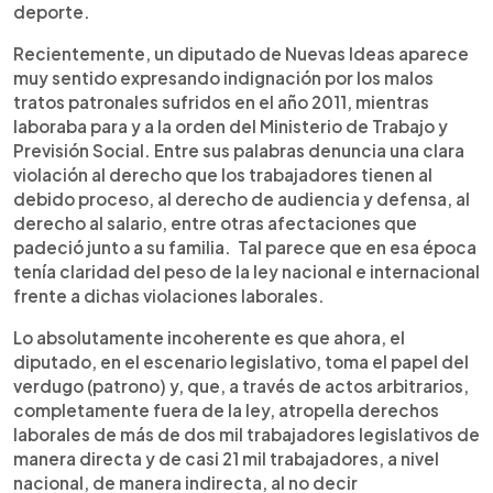
deporte.
Recientemente, un diputado de Nuevas Ideas aparece
muy sentido expresando indignación por los malos
tratos patronales sufridos en el año 2011, mientras
laboraba para y a la orden del Ministerio de Trabajo y
Previsión Social. Entre sus palabras denuncia una clara
violación al derecho que los trabajadores tienen al
debido proceso, al derecho de audiencia y defensa, al
derecho al salario, entre otras afectaciones que
padeció junto a su familia. Tal parece que en esa época
tenía claridad del peso de la ley nacional e internacional
frente a dichas violaciones laborales.
Lo absolutamente incoherente es que ahora, el
diputado, en el escenario legislativo, toma el papel del
verdugo (patrono) y, que, a través de actos arbitrarios,
completamente fuera de la ley, atropella derechos
laborales de más de dos mil trabajadores legislativos de
manera directa y de casi 21 mil trabajadores, a nivel
nacional, de manera indirecta, al no decir