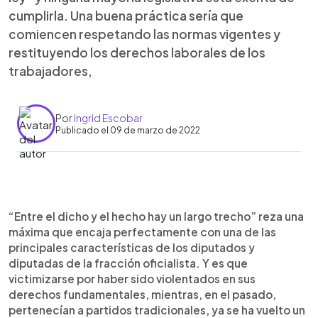
cumplirla. Una buena práctica sería que
comiencen respetando las normas vigentes y
restituyendo los derechos laborales de los
trabajadores,
Por
Ingrid Escobar
Publicado el 09 de marzo de 2022
0:00
►
Escuchar artículo
“Entre el dicho y el hecho hay un largo trecho” reza una
máxima que encaja perfectamente con una de las
principales características de los diputados y
diputadas de la fracción oficialista. Y es que
victimizarse por haber sido violentados en sus
derechos fundamentales, mientras, en el pasado,
pertenecían a partidos tradicionales, ya se ha vuelto un