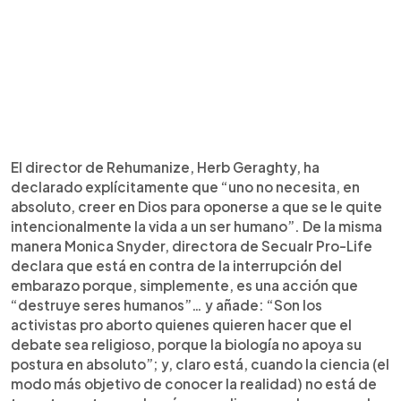
El director de Rehumanize, Herb Geraghty, ha
declarado explícitamente que “uno no necesita, en
absoluto, creer en Dios para oponerse a que se le quite
intencionalmente la vida a un ser humano”. De la misma
manera Monica Snyder, directora de Secualr Pro-Life
declara que está en contra de la interrupción del
embarazo porque, simplemente, es una acción que
“destruye seres humanos”… y añade: “Son los
activistas pro aborto quienes quieren hacer que el
debate sea religioso, porque la biología no apoya su
postura en absoluto”; y, claro está, cuando la ciencia (el
modo más objetivo de conocer la realidad) no está de