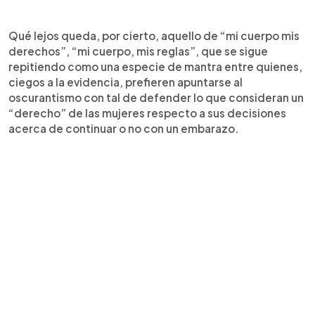
Qué lejos queda, por cierto, aquello de “mi cuerpo mis
derechos”, “mi cuerpo, mis reglas”, que se sigue
repitiendo como una especie de mantra entre quienes,
ciegos a la evidencia, prefieren apuntarse al
oscurantismo con tal de defender lo que consideran un
“derecho” de las mujeres respecto a sus decisiones
acerca de continuar o no con un embarazo.