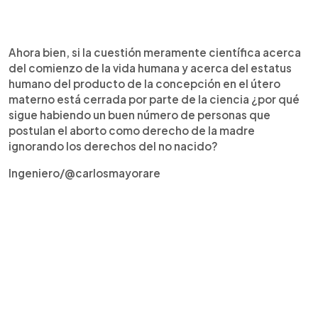
Ahora bien, si la cuestión meramente científica acerca
del comienzo de la vida humana y acerca del estatus
humano del producto de la concepción en el útero
materno está cerrada por parte de la ciencia ¿por qué
sigue habiendo un buen número de personas que
postulan el aborto como derecho de la madre
ignorando los derechos del no nacido?
Ingeniero/@carlosmayorare