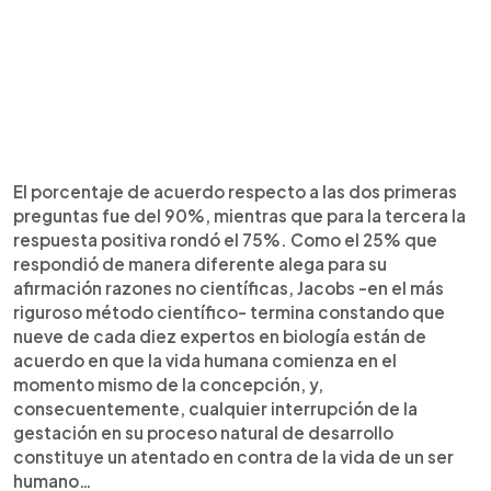
El porcentaje de acuerdo respecto a las dos primeras
preguntas fue del 90%, mientras que para la tercera la
respuesta positiva rondó el 75%. Como el 25% que
respondió de manera diferente alega para su
afirmación razones no científicas, Jacobs -en el más
riguroso método científico- termina constando que
nueve de cada diez expertos en biología están de
acuerdo en que la vida humana comienza en el
momento mismo de la concepción, y,
consecuentemente, cualquier interrupción de la
gestación en su proceso natural de desarrollo
constituye un atentado en contra de la vida de un ser
humano…