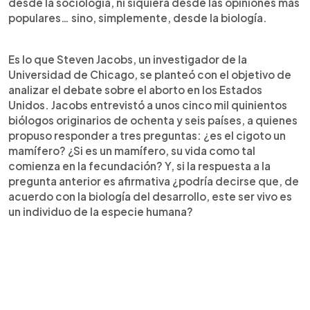
desde la sociología, ni siquiera desde las opiniones más
populares… sino, simplemente, desde la biología.
Es lo que Steven Jacobs, un investigador de la
Universidad de Chicago, se planteó con el objetivo de
analizar el debate sobre el aborto en los Estados
Unidos. Jacobs entrevistó a unos cinco mil quinientos
biólogos originarios de ochenta y seis países, a quienes
propuso responder a tres preguntas: ¿es el cigoto un
mamífero? ¿Si es un mamífero, su vida como tal
comienza en la fecundación? Y, si la respuesta a la
pregunta anterior es afirmativa ¿podría decirse que, de
acuerdo con la biología del desarrollo, este ser vivo es
un individuo de la especie humana?