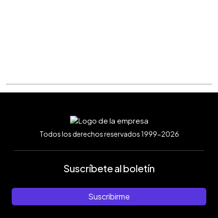
Todos los derechos reservados 1999-2026
Suscríbete al boletín
Suscribirme