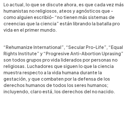
Lo actual, lo que se discute ahora, es que cada vez más
humanistas no religiosos, ateos y agnósticos que -
como alguien escribió- “no tienen más sistemas de
creencias que la ciencia” están librando la batalla pro
vida en el primer mundo.
“Rehumanize International”, “Secular Pro-Life”, “Equal
Rights Institute” y “Progresive Anti-Abortion Uprasing”
son todos grupos pro vida liderados por personas no
religiosas. Luchadores que siguen lo que la ciencia
muestra respecto a la vida humana durante la
gestación, y que combaten por la defensa de los
derechos humanos de todos los seres humanos;
incluyendo, claro está, los derechos del no nacido.