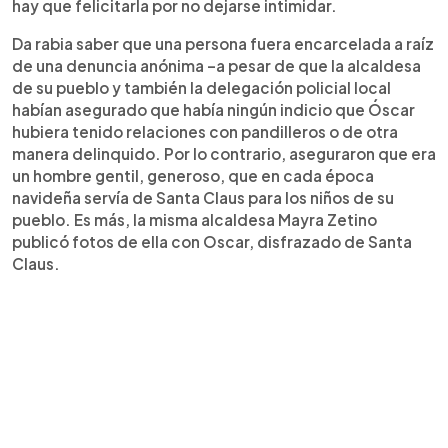
hay que felicitarla por no dejarse intimidar.
Da rabia saber que una persona fuera encarcelada a raíz
de una denuncia anónima –a pesar de que la alcaldesa
de su pueblo y también la delegación policial local
habían asegurado que había ningún indicio que Óscar
hubiera tenido relaciones con pandilleros o de otra
manera delinquido. Por lo contrario, aseguraron que era
un hombre gentil, generoso, que en cada época
navideña servía de Santa Claus para los niños de su
pueblo. Es más, la misma alcaldesa Mayra Zetino
publicó fotos de ella con Oscar, disfrazado de Santa
Claus.