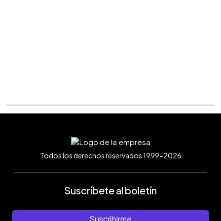
Todos los derechos reservados 1999-2026
Suscríbete al boletín
Suscribirme