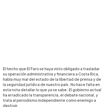
El hecho que El Faro se haya visto obligado a trasladar
su operación administrativa y financiera a Costa Rica,
habla muy mal del estado de la libertad de prensa y de
la seguridad jurídica de nuestro país. No hace falta en
esta nota detallar lo que ya se sabe: El gobierno actual
ha erradicado la transparencia, el debate nacional, y
trata al periodismo independiente como enemigo a
destruir.