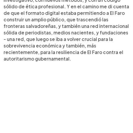
sólido de ética profesional. Y en el camino me di cuenta
de que el formato digital estaba permitiendo a El Faro
construir un amplio público, que trascendió las
fronteras salvadoreñas, y también una red internacional
sólida de periodistas, medios nacientes, y fundaciones
- una red, que luego se iba a volver crucial para la
sobrevivencia económica y también, más
recientemente, para la resiliencia de El Faro contra el
autoritarismo gubernamental.