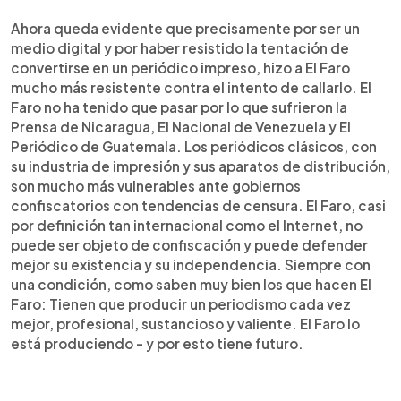
Ahora queda evidente que precisamente por ser un
medio digital y por haber resistido la tentación de
convertirse en un periódico impreso, hizo a El Faro
mucho más resistente contra el intento de callarlo. El
Faro no ha tenido que pasar por lo que sufrieron la
Prensa de Nicaragua, El Nacional de Venezuela y El
Periódico de Guatemala. Los periódicos clásicos, con
su industria de impresión y sus aparatos de distribución,
son mucho más vulnerables ante gobiernos
confiscatorios con tendencias de censura. El Faro, casi
por definición tan internacional como el Internet, no
puede ser objeto de confiscación y puede defender
mejor su existencia y su independencia. Siempre con
una condición, como saben muy bien los que hacen El
Faro: Tienen que producir un periodismo cada vez
mejor, profesional, sustancioso y valiente. El Faro lo
está produciendo - y por esto tiene futuro.