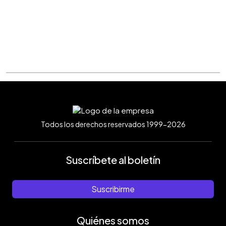
Todos los derechos reservados 1999-2026
Suscríbete al boletín
Suscribirme
Quiénes somos