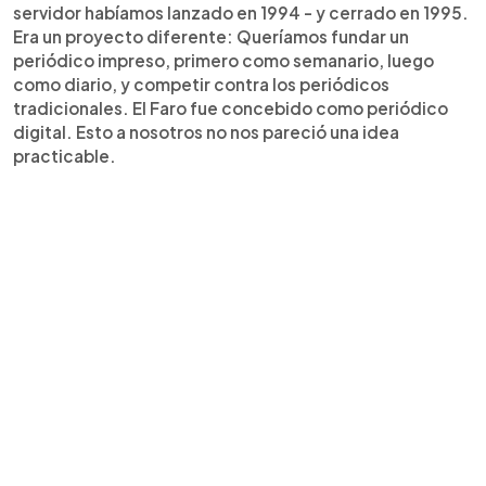
servidor habíamos lanzado en 1994 - y cerrado en 1995.
Era un proyecto diferente: Queríamos fundar un
periódico impreso, primero como semanario, luego
como diario, y competir contra los periódicos
tradicionales. El Faro fue concebido como periódico
digital. Esto a nosotros no nos pareció una idea
practicable.