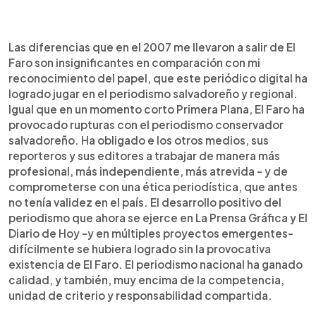
Las diferencias que en el 2007 me llevaron a salir de El
Faro son insignificantes en comparación con mi
reconocimiento del papel, que este periódico digital ha
logrado jugar en el periodismo salvadoreño y regional.
Igual que en un momento corto Primera Plana, El Faro ha
provocado rupturas con el periodismo conservador
salvadoreño. Ha obligado e los otros medios, sus
reporteros y sus editores a trabajar de manera más
profesional, más independiente, más atrevida - y de
comprometerse con una ética periodística, que antes
no tenía validez en el país. El desarrollo positivo del
periodismo que ahora se ejerce en La Prensa Gráfica y El
Diario de Hoy -y en múltiples proyectos emergentes-
difícilmente se hubiera logrado sin la provocativa
existencia de El Faro. El periodismo nacional ha ganado
calidad, y también, muy encima de la competencia,
unidad de criterio y responsabilidad compartida.