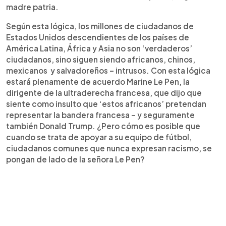
madre patria.
Según esta lógica, los millones de ciudadanos de
Estados Unidos descendientes de los países de
América Latina, África y Asia no son ‘verdaderos’
ciudadanos, sino siguen siendo africanos, chinos,
mexicanos y salvadoreños – intrusos. Con esta lógica
estará plenamente de acuerdo Marine Le Pen, la
dirigente de la ultraderecha francesa, que dijo que
siente como insulto que ‘estos africanos’ pretendan
representar la bandera francesa – y seguramente
también Donald Trump. ¿Pero cómo es posible que
cuando se trata de apoyar a su equipo de fútbol,
ciudadanos comunes que nunca expresan racismo, se
pongan de lado de la señora Le Pen?