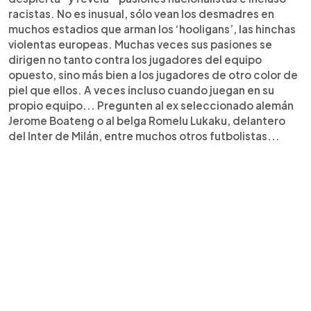
racistas. No es inusual, sólo vean los desmadres en
muchos estadios que arman los ‘hooligans’, las hinchas
violentas europeas. Muchas veces sus pasiones se
dirigen no tanto contra los jugadores del equipo
opuesto, sino más bien a los jugadores de otro color de
piel que ellos. A veces incluso cuando juegan en su
propio equipo... Pregunten al ex seleccionado alemán
Jerome Boateng o al belga Romelu Lukaku, delantero
del Inter de Milán, entre muchos otros futbolistas...