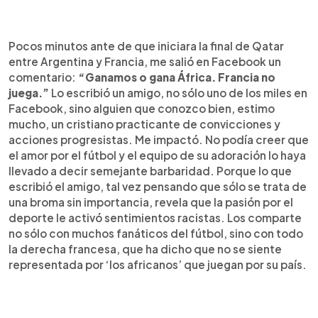
Pocos minutos ante de que iniciara la final de Qatar
entre Argentina y Francia, me salió en Facebook un
comentario:
“Ganamos o gana África. Francia no
juega.”
Lo escribió un amigo, no sólo uno de los miles en
Facebook, sino alguien que conozco bien, estimo
mucho, un cristiano practicante de convicciones y
acciones progresistas. Me impactó. No podía creer que
el amor por el fútbol y el equipo de su adoración lo haya
llevado a decir semejante barbaridad. Porque lo que
escribió el amigo, tal vez pensando que sólo se trata de
una broma sin importancia, revela que la pasión por el
deporte le activó sentimientos racistas. Los comparte
no sólo con muchos fanáticos del fútbol, sino con todo
la derecha francesa, que ha dicho que no se siente
representada por ‘los africanos’ que juegan por su país.