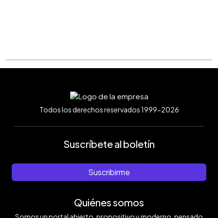
Todos los derechos reservados 1999-2026
Suscríbete al boletín
Suscribirme
Quiénes somos
Somos un portal abierto, propositivo y moderno, pensado