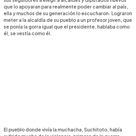
que lo apoyaran para realmente poder cambiar al país,
ella y muchos de su generación lo escucharon. Lograron
meter a la alcaldía de su pueblo a un profesor joven, que
se ponía la gorra igual que el presidente, hablaba como
él, se vestía como él.
El pueblo donde vivía la muchacha, Suchitoto, había