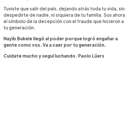
Tuviste que salir del país, dejando atrás toda tu vida, sin
despedirte de nadie, ni siquiera de tu familia. Sos ahora
el símbolo de la decepción con el fraude que hicieron a
tu generación.
Nayib Bukele llegó al poder porque logró engañar a
gente como vos. Va a caer por tu generación.
Cuidate mucho y seguí luchando. Paolo Lüers