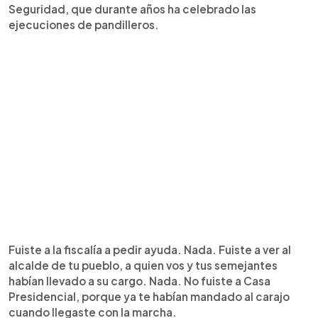
Seguridad, que durante años ha celebrado las
ejecuciones de pandilleros.
Fuiste a la fiscalía a pedir ayuda. Nada. Fuiste a ver al
alcalde de tu pueblo, a quien vos y tus semejantes
habían llevado a su cargo. Nada. No fuiste a Casa
Presidencial, porque ya te habían mandado al carajo
cuando llegaste con la marcha.