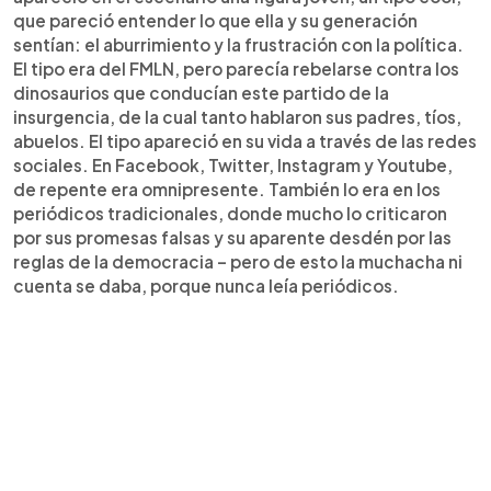
que pareció entender lo que ella y su generación
sentían: el aburrimiento y la frustración con la política.
El tipo era del FMLN, pero parecía rebelarse contra los
dinosaurios que conducían este partido de la
insurgencia, de la cual tanto hablaron sus padres, tíos,
abuelos. El tipo apareció en su vida a través de las redes
sociales. En Facebook, Twitter, Instagram y Youtube,
de repente era omnipresente. También lo era en los
periódicos tradicionales, donde mucho lo criticaron
por sus promesas falsas y su aparente desdén por las
reglas de la democracia – pero de esto la muchacha ni
cuenta se daba, porque nunca leía periódicos.