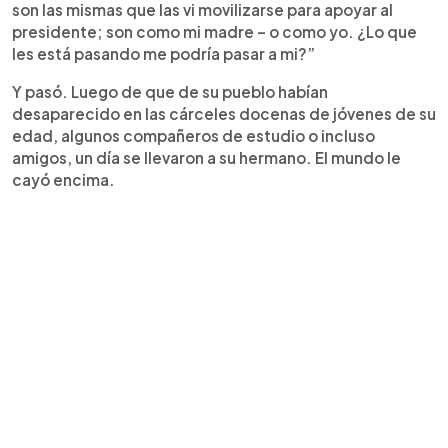
son las mismas que las vi movilizarse para apoyar al
presidente; son como mi madre – o como yo. ¿Lo que
les está pasando me podría pasar a mi?”
Y pasó. Luego de que de su pueblo habían
desaparecido en las cárceles docenas de jóvenes de su
edad, algunos compañeros de estudio o incluso
amigos, un día se llevaron a su hermano. El mundo le
cayó encima.