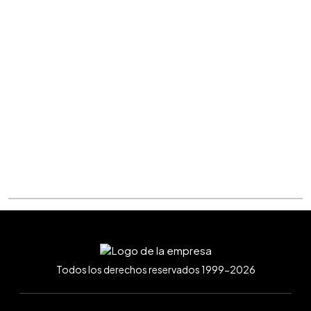
Todos los derechos reservados 1999-2026