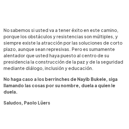
No sabemos si usted va a tener éxito en este camino,
porque los obstáculos y resistencias son múltiples, y
siempre existe la atracción por las soluciones de corto
plazo, aunque sean represivas. Pero es sumamente
alentador que usted haya puesto al centro de su
presidencia la construcción de la paz y de la seguridad
mediante diálogo, inclusión y educación.
No haga caso a los berrinches de Nayib Bukele, siga
llamando las cosas por su nombre, duela a quien le
duela.
Saludos, Paolo Lüers