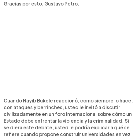
Gracias por esto, Gustavo Petro.
Cuando Nayib Bukele reaccionó, como siempre lo hace,
con ataques y berrinches, usted le invitó a discutir
civilizadamente en un foro internacional sobre cómo un
Estado debe enfrentar la violencia y la criminalidad. Si
se diera este debate, usted le podría explicar a qué se
refiere cuando propone construir universidades en vez