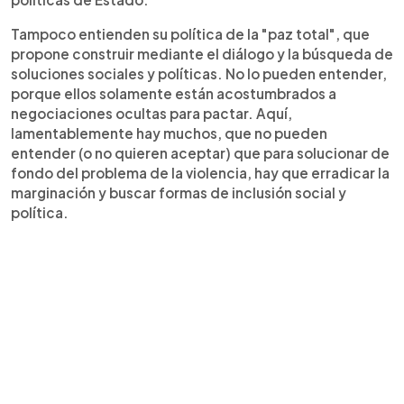
Tampoco entienden su política de la "paz total", que
propone construir mediante el diálogo y la búsqueda de
soluciones sociales y políticas. No lo pueden entender,
porque ellos solamente están acostumbrados a
negociaciones ocultas para pactar. Aquí,
lamentablemente hay muchos, que no pueden
entender (o no quieren aceptar) que para solucionar de
fondo del problema de la violencia, hay que erradicar la
marginación y buscar formas de inclusión social y
política.