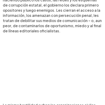
de corrupción estatal, el gobierno los declara primero
opositores y luego enemigos. Les cierran el acceso a la
información, los amenazan con persecución penal, les
tratan de debilitar sus medios de comunicación – o, aun
peor, de contaminarlos de oportunismo, miedo y al final
de líneas editoriales oficialistas.