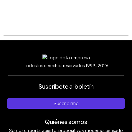
Todos los derechos reservados 1999-2026
Suscríbete al boletín
Suscribirme
Quiénes somos
Somos un portal abierto, propositivo y moderno, pensado