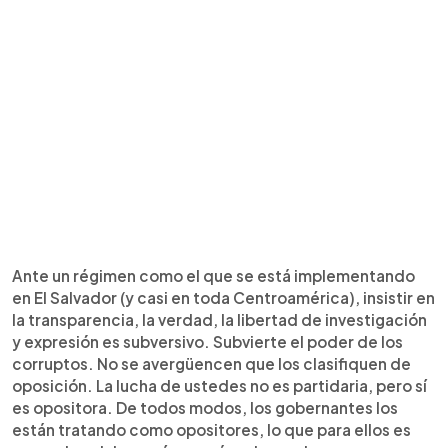
Ante un régimen como el que se está implementando
en El Salvador (y casi en toda Centroamérica), insistir en
la transparencia, la verdad, la libertad de investigación
y expresión es subversivo. Subvierte el poder de los
corruptos. No se avergüencen que los clasifiquen de
oposición. La lucha de ustedes no es partidaria, pero sí
es opositora. De todos modos, los gobernantes los
están tratando como opositores, lo que para ellos es