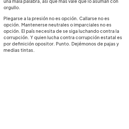
una mala palabra, así que más vale que lo asuman con
orgullo.
Plegarse a la presión no es opción. Callarse no es
opción. Mantenerse neutrales o imparciales no es
opción. El país necesita de se siga luchando contra la
corrupción. Y quien lucha contra corrupción estatal es
por definición opositor. Punto. Dejémonos de pajas y
medias tintas.