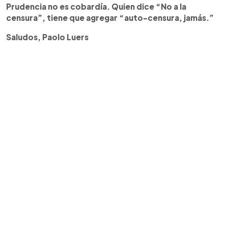
Prudencia no es cobardía. Quien dice “No a la
censura”, tiene que agregar “auto-censura, jamás.”
Saludos, Paolo Luers