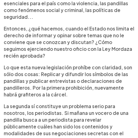
esenciales para el país como la violencia, las pandillas
como fenómenos social y criminal, las políticas de
seguridad...
Entonces, ¿qué hacemos, cuando el Estado nos limita el
derecho de informar y opinar sobre temas que no le
conviene que se conozcan y discutan? ¿Cómo
seguimos ejerciendo nuestro oficio con la Ley Mordaza
recién aprobada?
Lo que esta nueva legislación prohíbe con claridad, son
sólo dos cosas: Replicar y difundir los símbolos de las
pandillas y publicar entrevistas o declaraciones de
pandilleros. Por la primera prohibición, nuevamente
habrá grafiteros a la cárcel.
La segunda sí constituye un problema serio para
nosotros, los periodistas. Si mañana un vocero de una
pandilla busca a un periodista para revelar
públicamente cuáles han sido los contenidos y
modalidades de sus negociaciones secretas con el