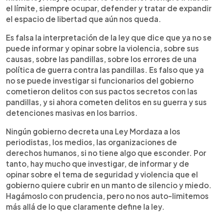
el límite, siempre ocupar, defender y tratar de expandir
el espacio de libertad que aún nos queda.
Es falsa la interpretación de la ley que dice que ya no se
puede informar y opinar sobre la violencia, sobre sus
causas, sobre las pandillas, sobre los errores de una
política de guerra contra las pandillas. Es falso que ya
no se puede investigar si funcionarios del gobierno
cometieron delitos con sus pactos secretos con las
pandillas, y si ahora cometen delitos en su guerra y sus
detenciones masivas en los barrios.
Ningún gobierno decreta una Ley Mordaza a los
periodistas, los medios, las organizaciones de
derechos humanos, si no tiene algo que esconder. Por
tanto, hay mucho que investigar, de informar y de
opinar sobre el tema de seguridad y violencia que el
gobierno quiere cubrir en un manto de silencio y miedo.
Hagámoslo con prudencia, pero no nos auto-limitemos
más allá de lo que claramente define la ley.