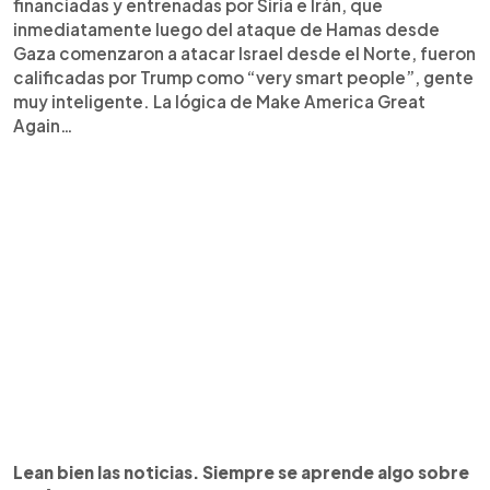
financiadas y entrenadas por Siria e Irán, que
inmediatamente luego del ataque de Hamas desde
Gaza comenzaron a atacar Israel desde el Norte, fueron
calificadas por Trump como “very smart people”, gente
muy inteligente. La lógica de Make America Great
Again…
Lean bien las noticias. Siempre se aprende algo sobre