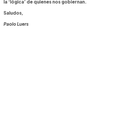
la ‘lógica’ de quienes nos gobiernan.
Saludos
,
Paolo Luers