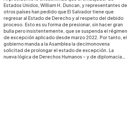
Estados Unidos, William H. Duncan, y representantes de
otros países han pedido que El Salvador tiene que
regresar al Estado de Derecho y al respeto del debido
proceso. Esto es su forma de presionar, sin hacer gran
bulla pero insistentemente, que se suspenda el régimen
de excepción aplicado desde marzo 2022. Por tanto, el
gobierno manda a la Asamblea la decimonovena
solicitad de prolongar el estado de excepción. La
nueva lógica de Derechos Humanos – y de diplomacia…