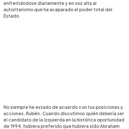
enfrentándose diariamente y en voz alta al
autoritarismo que ha acaparado el poder total del
Estado.
No siempre he estado de acuerdo con tus posiciones y
acciones, Rubén. Cuando discutimos quién debería ser
el candidato de la izquierda en la histórica oportunidad
de 1994, hubiera preferido que hubiera sido Abraham