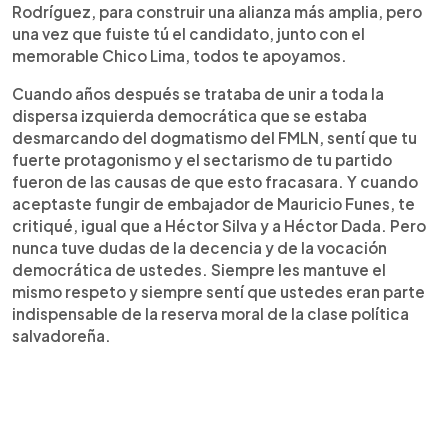
Rodríguez, para construir una alianza más amplia, pero
una vez que fuiste tú el candidato, junto con el
memorable Chico Lima, todos te apoyamos.
Cuando años después se trataba de unir a toda la
dispersa izquierda democrática que se estaba
desmarcando del dogmatismo del FMLN, sentí que tu
fuerte protagonismo y el sectarismo de tu partido
fueron de las causas de que esto fracasara. Y cuando
aceptaste fungir de embajador de Mauricio Funes, te
critiqué, igual que a Héctor Silva y a Héctor Dada. Pero
nunca tuve dudas de la decencia y de la vocación
democrática de ustedes. Siempre les mantuve el
mismo respeto y siempre sentí que ustedes eran parte
indispensable de la reserva moral de la clase política
salvadoreña.