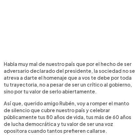
Habla muy mal de nuestro país que por el hecho de ser
adversario declarado del presidente, la sociedad no se
atreva a darte el homenaje que a vos te debe por toda
tu trayectoria, no a pesar de ser un crítico al gobierno,
sino por tu valor de serlo abiertamente.
Así que, querido amigo Rubén, voy a romper el manto
de silencio que cubre nuestro país y celebrar
públicamente tus 80 años de vida, tus más de 60 años
de lucha democrática y tu valor de ser una voz
opositora cuando tantos prefieren callarse.