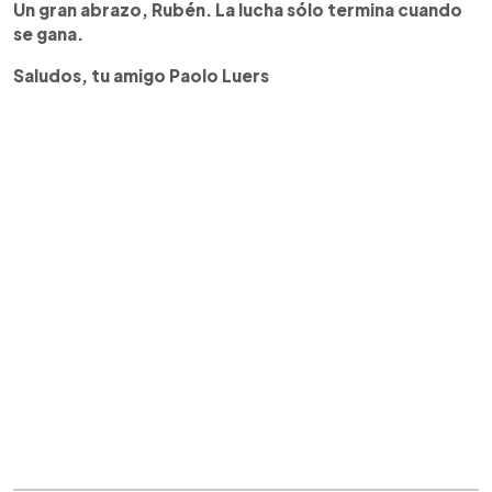
Un gran abrazo, Rubén. La lucha sólo termina cuando
se gana.
Saludos, tu amigo Paolo Luers