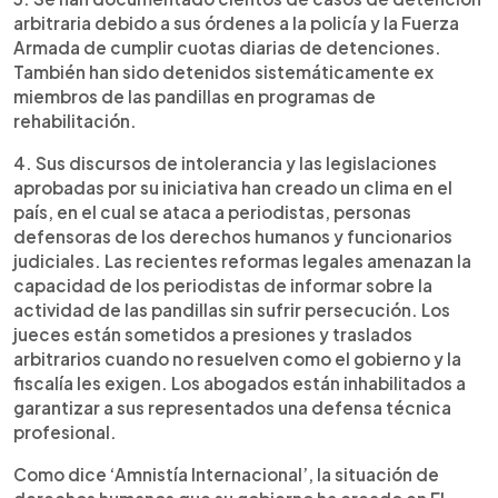
arbitraria debido a sus órdenes a la policía y la Fuerza
Armada de cumplir cuotas diarias de detenciones.
También han sido detenidos sistemáticamente ex
miembros de las pandillas en programas de
rehabilitación.
4. Sus discursos de intolerancia y las legislaciones
aprobadas por su iniciativa han creado un clima en el
país, en el cual se ataca a periodistas, personas
defensoras de los derechos humanos y funcionarios
judiciales. Las recientes reformas legales amenazan la
capacidad de los periodistas de informar sobre la
actividad de las pandillas sin sufrir persecución. Los
jueces están sometidos a presiones y traslados
arbitrarios cuando no resuelven como el gobierno y la
fiscalía les exigen. Los abogados están inhabilitados a
garantizar a sus representados una defensa técnica
profesional.
Como dice ‘Amnistía Internacional’, la situación de