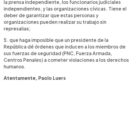
la prensa independiente, los funcionarios judiciales
independientes, y las organizaciones cívicas. Tiene el
deber de garantizar que estas personas y
organizaciones pueden realizar su trabajo sin
represalias;
5. que haga imposible que un presidente de la
República dé órdenes que inducen a los miembros de
sus fuerzas de seguridad (PNC, Fuerza Armada,
Centros Penales) a cometer violaciones a los derechos
humanos.
Atentamente, Paolo Luers