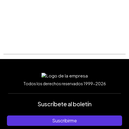
Todos los derechos reservados 1999-2026
Suscríbete al boletín
Suscribirme