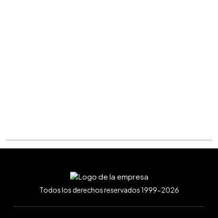
Todos los derechos reservados 1999-2026