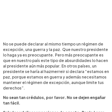
No se puede declarar al mismo tiempo un régimen de
excepción, una guerra y la paz. Que nuestro presidente
lo haga ya es preocupante. Pero más preocupante es
que en nuestro país este tipo de absurdidades lo hacen
al presidente aún más popular. En otros países, un
presidente se haría al hazmerreir si declara “estamos en
paz, porque estamos en guerra y además necesitamos
mantener el régimen de excepción, aunque limite tus
derechos”.
No sean tan crédulos, por favor. No se dejen engañar
tan fácil.