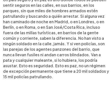
sentir seguros en las calles, en sus barrios, en los
parques, sin que miles de hombres armados estén
patrullando y buscando a quién arrestar. Si alguna vez
han caminado de noche en Madrid, o en Londres, o en
Berlín, o en Roma, o en San José/Costa Rica, incluso
fuera de las millas turísticas, en barrios de la gente
común y corriente, saben la diferencia. No han visto a
ningún soldado en la calle, jamás. Y si ven policías, son
las parejas de los agentes panzones del barrio, que
nunca llevan fusiles ni andan carros blindados. Van a
pata y cualquier maleante, si lo hubiera, los podría
asustar. Esto es seguridad. Esto es paz, no un régimen
de excepción permanente que tiene a 20 mil soldados y
15 mil policías patrullando.