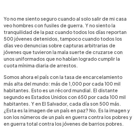
Yo no me siento seguro cuando al solo salir de mi casa
veo hombres con fusiles de guerra. Y no siento la
tranquilidad de la paz cuando todos los días reportan
500 jóvenes detenidos, tampoco cuando todos los
días veo denuncias sobre capturas arbitrarias de
jóvenes que tuvieron la mala suerte de cruzarse con
unos uniformados que no habían logrado cumplir la
cuota mínima diaria de arrestos.
Somos ahora el país con la tasa de encarcelamiento
más alta del mundo: más de 1,000 por cada 100 mil
habitantes. Esto es un récord mundial. El distante
segundo es Estados Unidos con 650 por cada 100 mil
habitantes. Y en El Salvador, cada día son 500 más.
¿Esta es la imagen de un país en paz? No. Es la imagen y
son los números de un país en guerra contra los pobres y
en guerra total contra los jóvenes de barrios pobres.