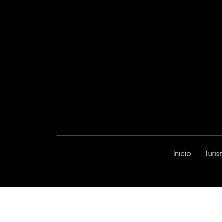
Inicio
Turi