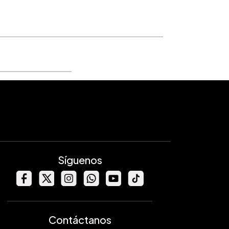
Síguenos
Contáctanos