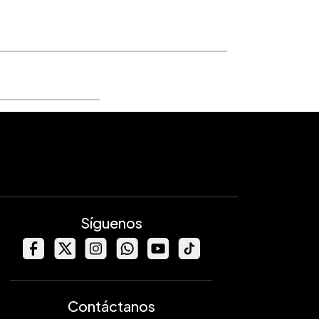
Síguenos
Contáctanos