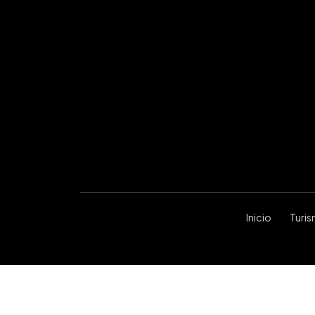
Inicio
Turi