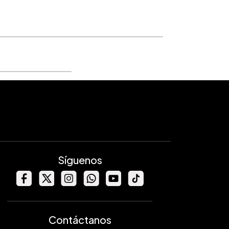
Síguenos
Contáctanos