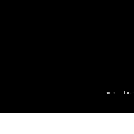
Inicio
Turi