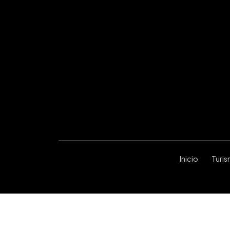
Inicio
Turi