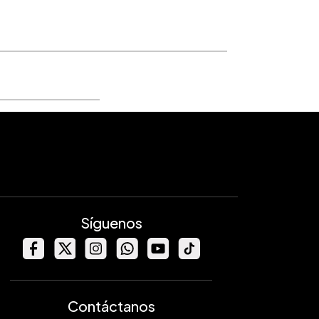
Síguenos
Contáctanos