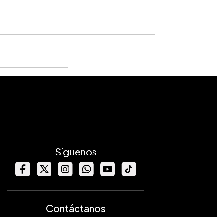
Síguenos
Contáctanos