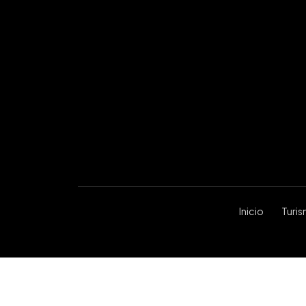
Inicio
Turi