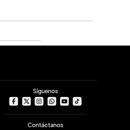
Síguenos
Contáctanos