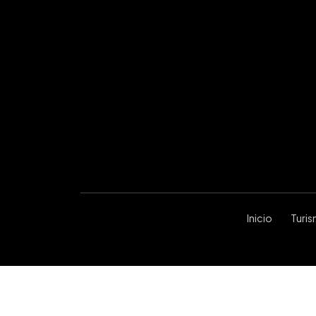
Inicio
Turi