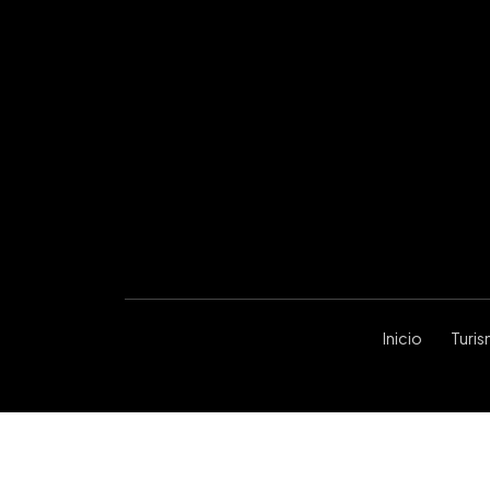
Inicio
Turi