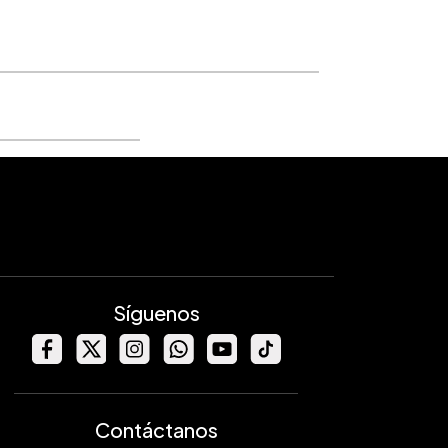
Síguenos
Contáctanos