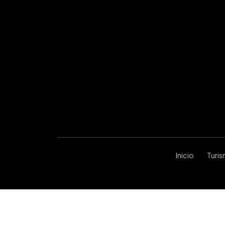
Inicio
Turi