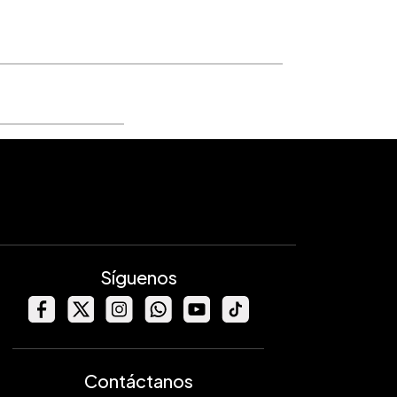
Síguenos
Contáctanos