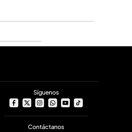
Síguenos
Contáctanos