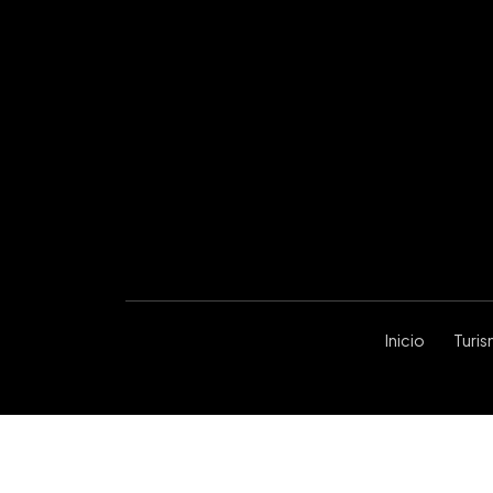
Inicio
Turi