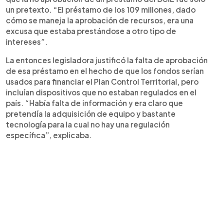
un pretexto. “El préstamo de los 109 millones, dado
cómo se maneja la aprobación de recursos, era una
excusa que estaba prestándose a otro tipo de
intereses”.
La entonces legisladora justificó la falta de aprobación
de esa préstamo en el hecho de que los fondos serían
usados para financiar el Plan Control Territorial, pero
incluían dispositivos que no estaban regulados en el
país. “Había falta de información y era claro que
pretendía la adquisición de equipo y bastante
tecnología para la cual no hay una regulación
específica”, explicaba.