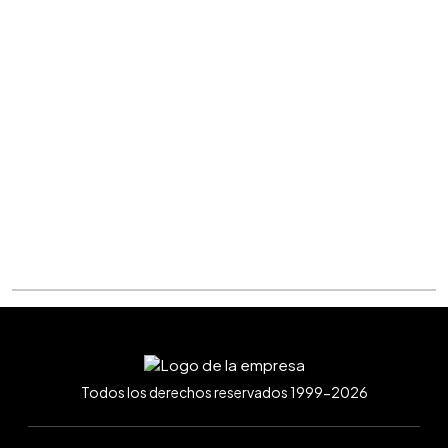
Todos los derechos reservados 1999-2026