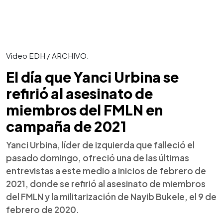
Video EDH / ARCHIVO.
El día que Yanci Urbina se
refirió al asesinato de
miembros del FMLN en
campaña de 2021
Yanci Urbina, líder de izquierda que falleció el
pasado domingo, ofreció una de las últimas
entrevistas a este medio a inicios de febrero de
2021, donde se refirió al asesinato de miembros
del FMLN y la militarización de Nayib Bukele, el 9 de
febrero de 2020.