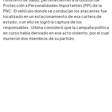
Protección a Personalidades Importantes (PPI) de la
PNC. El vehículo donde se conducían los atacantes fue
localizado en un estacionamiento de esa cartera de
estado, con ello se logró la captura de los
responsables. Urbina consideró que la campaña política
en curso había derivado en ese acto violento, por el cual
murieron dos miembros de su partido.