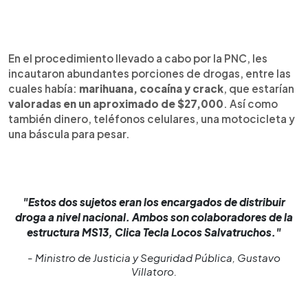
En el procedimiento llevado a cabo por la PNC, les
incautaron abundantes porciones de drogas, entre las
cuales había:
marihuana, cocaína y crack
, que estarían
valoradas en un aproximado de $27,000
. Así como
también dinero, teléfonos celulares, una motocicleta y
una báscula para pesar.
"Estos dos sujetos eran los encargados de distribuir
droga a nivel nacional. Ambos son colaboradores de la
estructura MS13, Clica Tecla Locos Salvatruchos."
- Ministro de Justicia y Seguridad Pública, Gustavo
Villatoro.