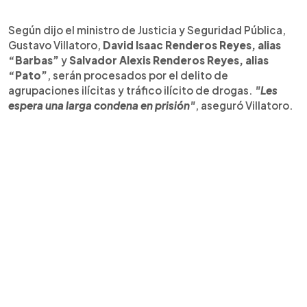
Según dijo el ministro de Justicia y Seguridad Pública,
Gustavo Villatoro,
David Isaac Renderos Reyes, alias
“Barbas”
y
Salvador Alexis Renderos Reyes, alias
“Pato”
, serán procesados por el delito de
agrupaciones ilícitas y tráfico ilícito de drogas.
"Les
espera una larga condena en prisión"
, aseguró Villatoro.