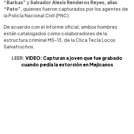
“Barbas”
y
Salvador Alexis Renderos Reyes, alias
“Pato”
, quienes fueron capturados por los agentes de
la Policía Nacional Civil (PNC).
De acuerdo con el informe oficial, ambos hombres
están catalogados como colaboradores de la
estructura criminal MS-13, de la Clica Tecla Locos
Salvatruchos.
LEER:
VIDEO: Capturan a joven que fue grabado
cuando pedía la extorsión en Mejicanos