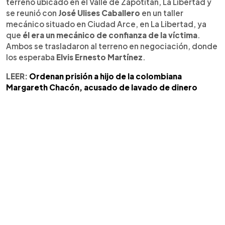
terreno ubicado en el Valle de Zapotitán, La Libertad y
se reunió con
José Ulises Caballero
en un taller
mecánico situado en Ciudad Arce, en La Libertad, ya
que
él era un mecánico de confianza de la víctima
.
Ambos se trasladaron al terreno en negociación, donde
los esperaba
Elvis Ernesto Martínez
.
LEER:
Ordenan prisión a hijo de la colombiana
Margareth Chacón, acusado de lavado de dinero