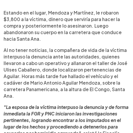
Estando en el lugar, Mendoza y Martínez, le robaron
$3,800 a la víctima, dinero que serviría para hacer la
compra y posteriormente lo asesinaron. Luego
abandonaron su cuerpo en la carretera que conduce
hacia Santa Ana.
Al no tener noticias, la compañera de vida de la víctima
interpuso la denuncia ante las autoridades, quienes
llevaron a cabo un operativo y allanaron el taller de José
Ulises Caballero, donde localizaron pertenencias de
Aguilar. Horas más tarde fue hallado el vehículo y el
cadáver de Mario Antonio Aguilar Mendoza, sobre la
carretera Panamericana, a la altura de El Congo, Santa
Ana.
"La esposa de la víctima interpuso la denuncia y de forma
inmediata la FGR y PNC iniciaron las investigaciones
pertinentes, logrando encontrar a los imputados en el
lugar de los hechos y procediendo a detenerlos para