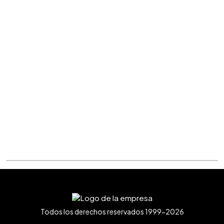
Todos los derechos reservados 1999-2026