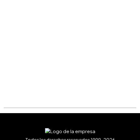
Todos los derechos reservados 1999-2026