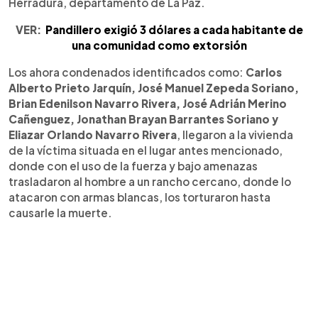
Herradura, departamento de La Paz.
VER:
Pandillero exigió 3 dólares a cada habitante de
una comunidad como extorsión
Los ahora condenados identificados como:
Carlos
Alberto Prieto Jarquín, José Manuel Zepeda Soriano,
Brian Edenilson Navarro Rivera, José Adrián Merino
Cañenguez, Jonathan Brayan Barrantes Soriano y
Eliazar Orlando Navarro Rivera
, llegaron a la vivienda
de la víctima situada en el lugar antes mencionado,
donde con el uso de la fuerza y bajo amenazas
trasladaron al hombre a un rancho cercano, donde lo
atacaron con armas blancas, los torturaron hasta
causarle la muerte.