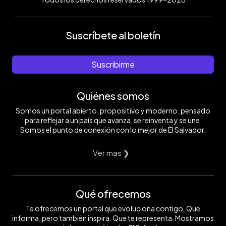
Suscríbete al boletín
Suscribirme
Quiénes somos
Somos un portal abierto, propositivo y moderno, pensado
para reflejar a un país que avanza, se reinventa y se une.
Somos el punto de conexión con lo mejor de El Salvador.
Ver mas ❯
Qué ofrecemos
Te ofrecemos un portal que evoluciona contigo. Que
informa, pero también inspira. Que te representa. Mostramos