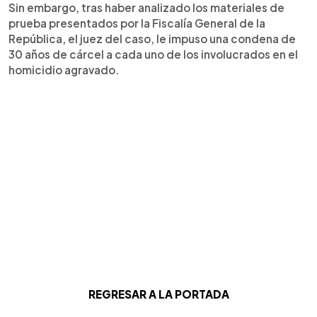
Sin embargo, tras haber analizado los materiales de
prueba presentados por la Fiscalía General de la
República, el juez del caso, le impuso una condena de
30 años de cárcel a cada uno de los involucrados en el
homicidio agravado.
REGRESAR A LA PORTADA