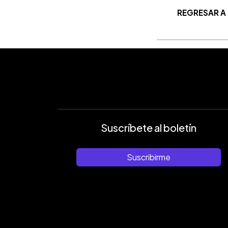
REGRESAR A
Suscríbete al boletín
Suscribirme