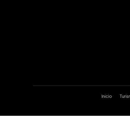
Inicio
Turi