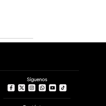
Síguenos