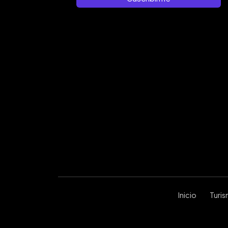
Inicio
Turi