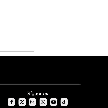
Síguenos