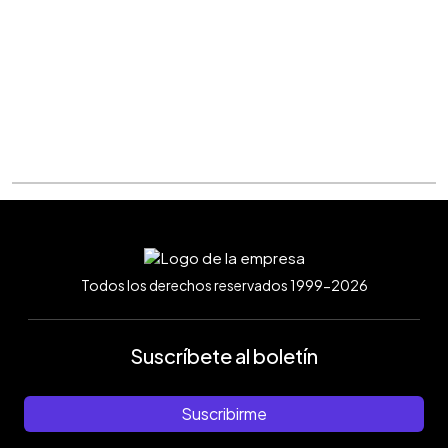
Todos los derechos reservados 1999-2026
Suscríbete al boletín
Suscribirme