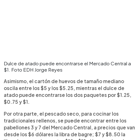
Dulce de atado puede encontrarse el Mercado Central a
$1. Foto EDH Jorge Reyes
Asimismo, el cartón de huevos de tamaño mediano
oscila entre los $5 y los $5.25, mientras el dulce de
atado puede encontrarse los dos paquetes por $1.25,
$0.75 y $1.
Por otra parte, el pescado seco, para cocinar los
tradicionales rellenos, se puede encontrar entre los
pabellones 3 y 7 del Mercado Central, a precios que van
desde los $6 dólares la libra de bagre; $7 y $8.50 la