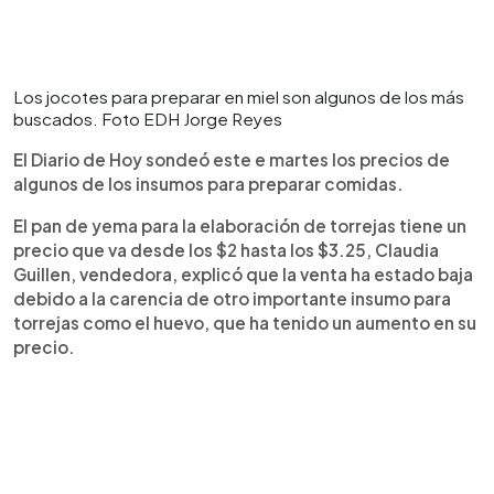
Los jocotes para preparar en miel son algunos de los más
buscados. Foto EDH Jorge Reyes
El Diario de Hoy sondeó este e martes los precios de
algunos de los insumos para preparar comidas.
El pan de yema para la elaboración de torrejas tiene un
precio que va desde los $2 hasta los $3.25, Claudia
Guillen, vendedora, explicó que la venta ha estado baja
debido a la carencia de otro importante insumo para
torrejas como el huevo, que ha tenido un aumento en su
precio.