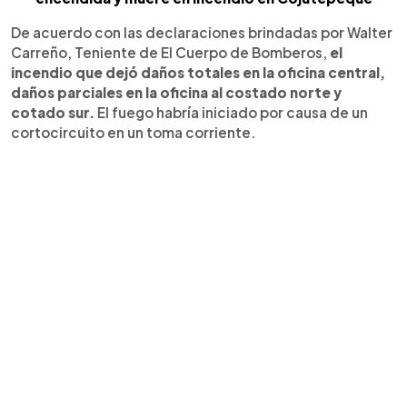
De acuerdo con las declaraciones brindadas por Walter
Carreño, Teniente de El Cuerpo de Bomberos,
el
incendio que dejó daños totales en la oficina central,
daños parciales en la oficina al costado norte y
cotado sur.
El fuego habría iniciado por causa de un
cortocircuito en un toma corriente.