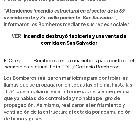
"Atendemos incendio estructural en el sector de la 89
avenida norte y 7a. calle poniente, San Salvador"
,
informaron los Bomberos mediante sus redes sociales.
VER:
Incendio destruyó tapicería y una venta de
comida en San Salvador
El Cuerpo de Bomberos realizó maniobras para controlar el
incendio estructural. Foto EDH / Cortesía Bomberos.
Los Bomberos realizaron maniobras para controlar las
llamas que se propagaron en todas las oficina, hasta las
11:34 que ampliaron en el informe sobre la emergencia
que ya había sido controlada y no había peligro de
propagación. Asimismo, realizaron el enfriamiento y
ventilación de la estructura afectada por acumulación
de humo y gases.