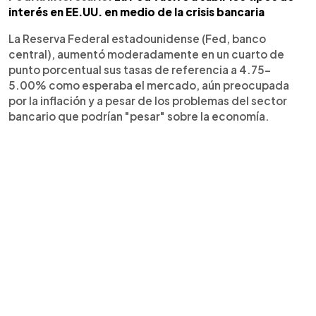
interés en EE.UU. en medio de la crisis bancaria
La Reserva Federal estadounidense (Fed, banco
central), aumentó moderadamente en un cuarto de
punto porcentual sus tasas de referencia a 4.75-
5.00% como esperaba el mercado, aún preocupada
por la inflación y a pesar de los problemas del sector
bancario que podrían "pesar" sobre la economía.