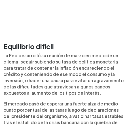
Equilibrio difícil
La Fed desarrolló su reunión de marzo en medio de un
dilema: seguir subiendo su tasa de política monetaria
para tratar de contener la inflación encareciendo el
crédito y conteniendo de ese modo el consumo y la
inversión, o hacer una pausa para evitar un agravamiento
de las dificultades que atraviesan algunos bancos
expuestos al aumento de los tipos de interés.
El mercado pasó de esperar una fuerte alza de medio
punto porcentual de las tasas luego de declaraciones
del presidente del organismo, a vaticinar tasas estables
tras el estallido de la crisis bancaria con la quiebra de