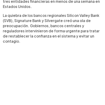
tres entidades financieras en menos de una semana en
Estados Unidos.
La quiebra de los bancos regionales Silicon Valley Bank
(SVB), Signature Bank y Silvergate creó una ola de
preocupación. Gobiernos, bancos centrales y
reguladores intervinieron de forma urgente para tratar
de restablecer la confianza en el sistema y evitar un
contagio.