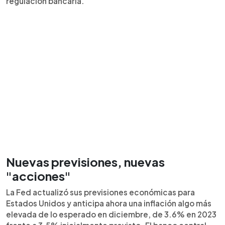
regulación bancaria.
Nuevas previsiones, nuevas
"acciones"
La Fed actualizó sus previsiones económicas para
Estados Unidos y anticipa ahora una inflación algo más
elevada de lo esperado en diciembre, de 3.6% en 2023