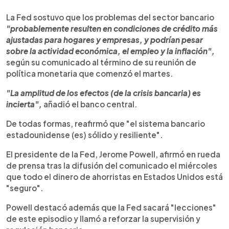
La Fed sostuvo que los problemas del sector bancario
"probablemente resulten en condiciones de crédito más
ajustadas para hogares y empresas, y podrían pesar
sobre la actividad económica, el empleo y la inflación",
según su comunicado al término de su reunión de
política monetaria que comenzó el martes.
"La amplitud de los efectos (de la crisis bancaria) es
incierta",
añadió el banco central.
De todas formas, reafirmó que "el sistema bancario
estadounidense (es) sólido y resiliente".
El presidente de la Fed, Jerome Powell, afirmó en rueda
de prensa tras la difusión del comunicado el miércoles
que todo el dinero de ahorristas en Estados Unidos está
"seguro".
Powell destacó además que la Fed sacará "lecciones"
de este episodio y llamó a reforzar la supervisión y