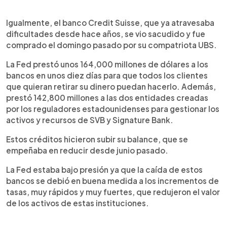
Igualmente, el banco Credit Suisse, que ya atravesaba
dificultades desde hace años, se vio sacudido y fue
comprado el domingo pasado por su compatriota UBS.
La Fed prestó unos 164,000 millones de dólares a los
bancos en unos diez días para que todos los clientes
que quieran retirar su dinero puedan hacerlo. Además,
prestó 142,800 millones a las dos entidades creadas
por los reguladores estadounidenses para gestionar los
activos y recursos de SVB y Signature Bank.
Estos créditos hicieron subir su balance, que se
empeñaba en reducir desde junio pasado.
La Fed estaba bajo presión ya que la caída de estos
bancos se debió en buena medida a los incrementos de
tasas, muy rápidos y muy fuertes, que redujeron el valor
de los activos de estas instituciones.