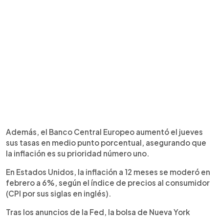
Además, el Banco Central Europeo aumentó el jueves
sus tasas en medio punto porcentual, asegurando que
la inflación es su prioridad número uno.
En Estados Unidos, la inflación a 12 meses se moderó en
febrero a 6%, según el índice de precios al consumidor
(CPI por sus siglas en inglés).
Tras los anuncios de la Fed, la bolsa de Nueva York