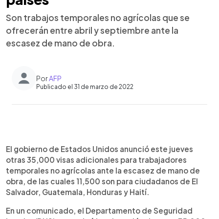
Son trabajos temporales no agrícolas que se
ofrecerán entre abril y septiembre ante la
escasez de mano de obra.
Por
AFP
Publicado el 31 de marzo de 2022
0:00
►
Escuchar artículo
El gobierno de Estados Unidos anunció este jueves
otras 35,000 visas adicionales para trabajadores
temporales no agrícolas ante la escasez de mano de
obra, de las cuales 11,500 son para ciudadanos de El
Salvador, Guatemala, Honduras y Haití.
En un comunicado, el Departamento de Seguridad