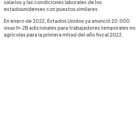
salarios y las condiciones laborales de los
estadounidenses con puestos similares.
En enero de 2022, Estados Unidos ya anunció 20.000
visas H-2B adicionales para trabajadores temporales no
agrícolas para la primera mitad del año fiscal 2022.