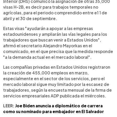
Interior (DHS) comunicó la asignación de otras 35,000
visas H-2B, es decir para trabajos temporales no
agrícolas, para el periodo comprendido entre e1 1 de
abril y el 30 de septiembre.
Estas visas "ayudarán a apoyar a las empresas
estadounidenses y ampliarán las vías legales para los
trabajadores que buscan venir a Estados Unidos",
afirmó el secretario Alejandro Mayorkas en el
comunicado, en el que precisa que la medida responde
"a la demanda actual en el mercado laboral".
Las compañías privadas en Estados Unidos registraron
la creación de 455,000 empleos en marzo,
especialmente en el sector de los servicios, pero el
mercado laboral sigue muy limitado por la escasez de
trabajadores, según la encuesta mensual de la firma de
servicios empresariales ADP publicada el miércoles.
LEER:
Joe Biden anuncia a diplomático de carrera
como su nominado para embajador en El Salvador