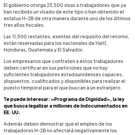
El gobierno otorga 23,500 visas a trabajadores que ya
han recibido un visado de este tipo o han obtenido el
estatus H-2B de otra manera durante uno de los últimos
tres años fiscales.
Las 11,500 restantes, exentas del requisito del retorno,
están reservadas para los nacionales de Haití,
Honduras, Guatemala y El Salvador.
Los empresarios que contraten a estos trabajadores
deben certificar en sus peticiones que no hay
suficientes trabajadores estadounidenses capaces,
dispuestos, cualificados y disponibles para realizar el
puesto temporal para el que buscan a un extranjero.
Te puede interesar: «Programa de Dignidad», la ley
que busca legalizar a millones de indocumentados en
EE. UU.
Además deben demostrar que el empleo de los
trabajadores H-2B no afectará negativamente los