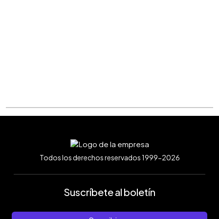
Todos los derechos reservados 1999-2026
Suscríbete al boletín