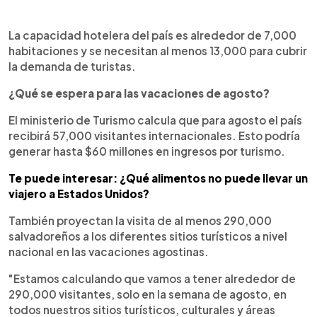
La capacidad hotelera del país es alrededor de 7,000
habitaciones y se necesitan al menos 13,000 para cubrir
la demanda de turistas.
¿Qué se espera para las vacaciones de agosto?
El ministerio de Turismo calcula que para agosto el país
recibirá 57,000 visitantes internacionales. Esto podría
generar hasta $60 millones en ingresos por turismo.
Te puede interesar: ¿Qué alimentos no puede llevar un
viajero a Estados Unidos?
También proyectan la visita de al menos 290,000
salvadoreños a los diferentes sitios turísticos a nivel
nacional en las vacaciones agostinas.
"Estamos calculando que vamos a tener alrededor de
290,000 visitantes, solo en la semana de agosto, en
todos nuestros sitios turísticos, culturales y áreas