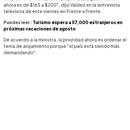
ahora es de $165 a $200", dijo Valdez en la entrevista
televisiva de este viernes en Frente a Frente.
Puedes leer:
Turismo espera a 57,000 extranjeros en
próximas vacaciones de agosto
De acuerdo a la ministra, la prioridad ahora es ordenar el
tema de alojamiento porque "el país está siendo más
demandando".