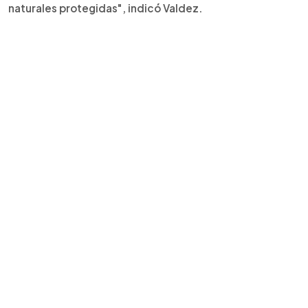
naturales protegidas", indicó Valdez.