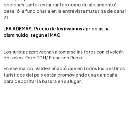
opciones tanto restaurantes como de alojamiento",
detalló la funcionaria en la entrevista matutina de canal
21.
LEA ADEMÁS: Precio de los insumos agrícolas ha
disminuido, según el MAG
Los turistas aprovechan a tomarse las fotos con el volcán
de Izalco. Foto EDH/ Francisco Rubio
En ese marco, Valdez añadió que en todos los destinos
turísticos del país están promoviendo una campaña
para depositar la basura en su lugar.