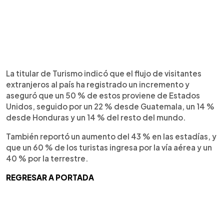
La titular de Turismo indicó que el flujo de visitantes
extranjeros al país ha registrado un incremento y
aseguró que un 50 % de estos proviene de Estados
Unidos, seguido por un 22 % desde Guatemala, un 14 %
desde Honduras y un 14 % del resto del mundo.
También reportó un aumento del 43 % en las estadías, y
que un 60 % de los turistas ingresa por la vía aérea y un
40 % por la terrestre.
REGRESAR A PORTADA