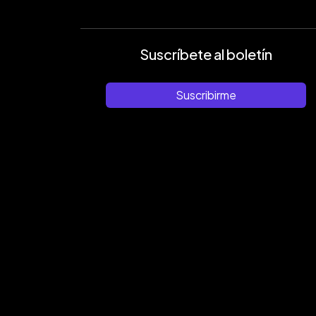
Suscríbete al boletín
Suscribirme