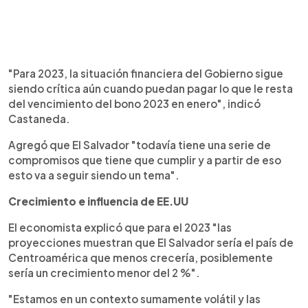
"Para 2023, la situación financiera del Gobierno sigue
siendo crítica aún cuando puedan pagar lo que le resta
del vencimiento del bono 2023 en enero", indicó
Castaneda.
Agregó que El Salvador "todavía tiene una serie de
compromisos que tiene que cumplir y a partir de eso
esto va a seguir siendo un tema".
Crecimiento e influencia de EE.UU
El economista explicó que para el 2023 "las
proyecciones muestran que El Salvador sería el país de
Centroamérica que menos crecería, posiblemente
sería un crecimiento menor del 2 %".
"Estamos en un contexto sumamente volátil y las