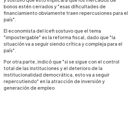
bonos estén cerrados y "esas dificultades de
financiamiento obviamente traen repercusiones para el
país".
El economista del Icefi sostuvo que el tema
"impostergable" es la reforma fiscal, dado que "la
situación va a seguir siendo crítica y compleja para el
país".
Por otra parte, indicó que "si se sigue con el control
total de las instituciones y el deterioro de la
institucionalidad democrática, esto va a seguir
repercutiendo" en la atracción de inversión y
generación de empleo