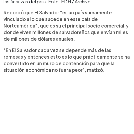
las finanzas del país. Foto: EDH / Archivo
Recordó que El Salvador "es un país sumamente
vinculado a lo que sucede en este país de
Norteamérica", que es su el principal socio comercial y
donde viven millones de salvadoreños que envían miles
de millones de dólares anuales.
"En El Salvador cada vez se depende más de las
remesas y entonces esto es lo que prácticamente se ha
convertido en un muro de contención para que la
situación económica no fuera peor", matizó.