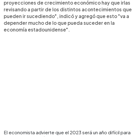
proyecciones de crecimiento económico hay que irlas
revisando a partir de los distintos acontecimientos que
pueden ir sucediendo", indicó y agregó que esto "va a
depender mucho de lo que pueda suceder en la
economía estadounidense".
El economista advierte que el 2023 será un año difícil para