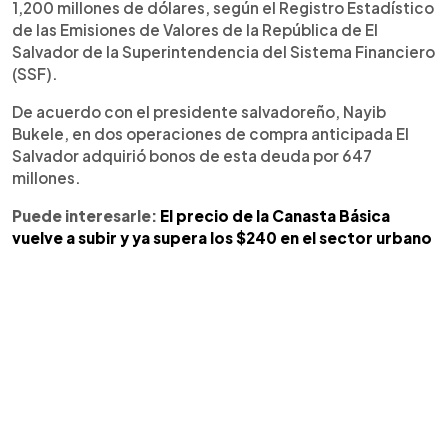
1,200 millones de dólares, según el Registro Estadístico
de las Emisiones de Valores de la República de El
Salvador de la Superintendencia del Sistema Financiero
(SSF).
De acuerdo con el presidente salvadoreño, Nayib
Bukele, en dos operaciones de compra anticipada El
Salvador adquirió bonos de esta deuda por 647
millones.
Puede interesarle:
El precio de la Canasta Básica
vuelve a subir y ya supera los $240 en el sector urbano