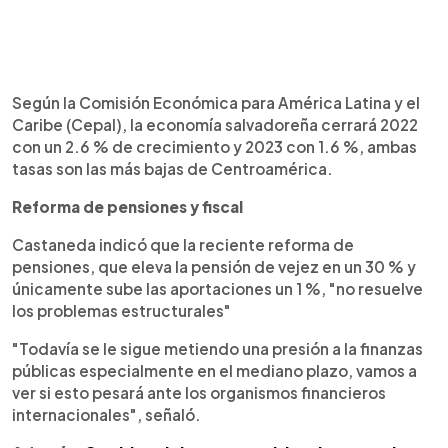
Según la Comisión Económica para América Latina y el
Caribe (Cepal), la economía salvadoreña cerrará 2022
con un 2.6 % de crecimiento y 2023 con 1.6 %, ambas
tasas son las más bajas de Centroamérica.
Reforma de pensiones y fiscal
Castaneda indicó que la reciente reforma de
pensiones, que eleva la pensión de vejez en un 30 % y
únicamente sube las aportaciones un 1 %, "no resuelve
los problemas estructurales"
"Todavía se le sigue metiendo una presión a la finanzas
públicas especialmente en el mediano plazo, vamos a
ver si esto pesará ante los organismos financieros
internacionales", señaló.