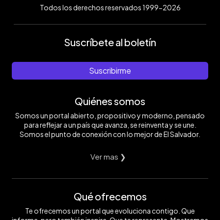
Todos los derechos reservados 1999-2026
Suscríbete al boletín
Suscribirme
Quiénes somos
Somos un portal abierto, propositivo y moderno, pensado
para reflejar a un país que avanza, se reinventa y se une.
Somos el punto de conexión con lo mejor de El Salvador.
Ver mas ❯
Qué ofrecemos
Te ofrecemos un portal que evoluciona contigo. Que