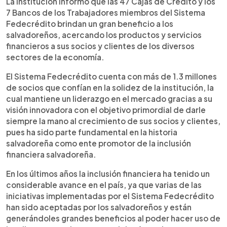
La institución informó que las 47 Cajas de Crédito y los
7 Bancos de los Trabajadores miembros del Sistema
Fedecrédito brindan un gran beneficio a los
salvadoreños, acercando los productos y servicios
financieros a sus socios y clientes de los diversos
sectores de la economía.
El Sistema Fedecrédito cuenta con más de 1.3 millones
de socios que confían en la solidez de la institución, la
cual mantiene un liderazgo en el mercado gracias a su
visión innovadora con el objetivo primordial de darle
siempre la mano al crecimiento de sus socios y clientes,
pues ha sido parte fundamental en la historia
salvadoreña como ente promotor de la inclusión
financiera salvadoreña.
En los últimos años la inclusión financiera ha tenido un
considerable avance en el país, ya que varias de las
iniciativas implementadas por el Sistema Fedecrédito
han sido aceptadas por los salvadoreños y están
generándoles grandes beneficios al poder hacer uso de