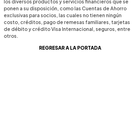
los diversos productos y servicios financieros que se
ponen a su disposición, como las Cuentas de Ahorro
exclusivas para socios, las cuales no tienen ningún
costo, créditos, pago de remesas familiares, tarjetas
de débito y crédito Visa Internacional, seguros, entre
otros.
REGRESAR A LA PORTADA