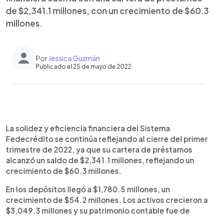
de $2,341.1 millones, con un crecimiento de $60.3
millones.
Por
Jessica Guzmán
Publicado el 25 de mayo de 2022
0:00
►
Escuchar artículo
La solidez y eficiencia financiera del Sistema
Fedecrédito se continúa reflejando al cierre del primer
trimestre de 2022, ya que su cartera de préstamos
alcanzó un saldo de $2,341.1 millones, reflejando un
crecimiento de $60.3 millones.
En los depósitos llegó a $1,780.5 millones, un
crecimiento de $54.2 millones. Los activos crecieron a
$3,049.3 millones y su patrimonio contable fue de