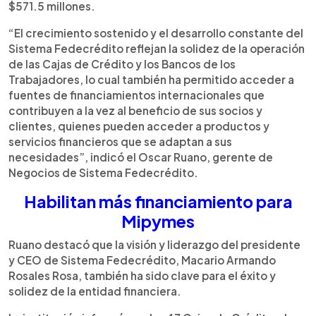
$571.5 millones.
“El crecimiento sostenido y el desarrollo constante del
Sistema Fedecrédito reflejan la solidez de la operación
de las Cajas de Crédito y los Bancos de los
Trabajadores, lo cual también ha permitido acceder a
fuentes de financiamientos internacionales que
contribuyen a la vez al beneficio de sus socios y
clientes, quienes pueden acceder a productos y
servicios financieros que se adaptan a sus
necesidades”, indicó el Oscar Ruano, gerente de
Negocios de Sistema Fedecrédito.
Habilitan más financiamiento para
Mipymes
Ruano destacó que la visión y liderazgo del presidente
y CEO de Sistema Fedecrédito, Macario Armando
Rosales Rosa, también ha sido clave para el éxito y
solidez de la entidad financiera.