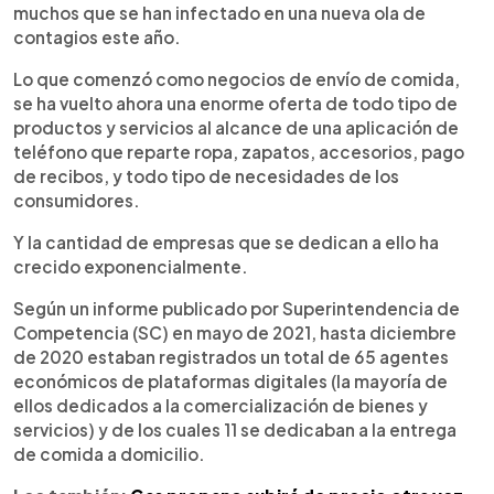
muchos que se han infectado en una nueva ola de
contagios este año.
Lo que comenzó como negocios de envío de comida,
se ha vuelto ahora una enorme oferta de todo tipo de
productos y servicios al alcance de una aplicación de
teléfono que reparte ropa, zapatos, accesorios, pago
de recibos, y todo tipo de necesidades de los
consumidores.
Y la cantidad de empresas que se dedican a ello ha
crecido exponencialmente.
Según un informe publicado por Superintendencia de
Competencia (SC) en mayo de 2021, hasta diciembre
de 2020 estaban registrados un total de 65 agentes
económicos de plataformas digitales (la mayoría de
ellos dedicados a la comercialización de bienes y
servicios) y de los cuales 11 se dedicaban a la entrega
de comida a domicilio.