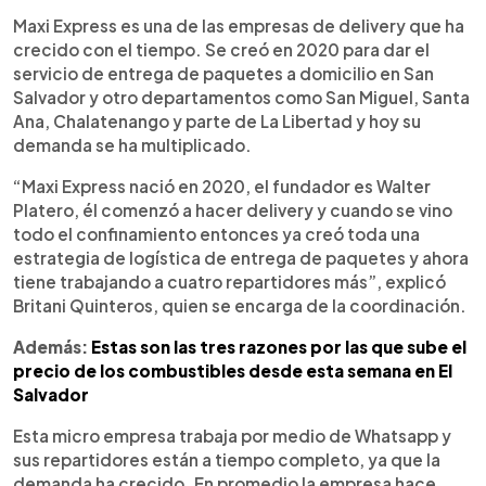
Maxi Express es una de las empresas de delivery que ha
crecido con el tiempo. Se creó en 2020 para dar el
servicio de entrega de paquetes a domicilio en San
Salvador y otro departamentos como San Miguel, Santa
Ana, Chalatenango y parte de La Libertad y hoy su
demanda se ha multiplicado.
“Maxi Express nació en 2020, el fundador es Walter
Platero, él comenzó a hacer delivery y cuando se vino
todo el confinamiento entonces ya creó toda una
estrategia de logística de entrega de paquetes y ahora
tiene trabajando a cuatro repartidores más”, explicó
Britani Quinteros, quien se encarga de la coordinación.
Además:
Estas son las tres razones por las que sube el
precio de los combustibles desde esta semana en El
Salvador
Esta micro empresa trabaja por medio de Whatsapp y
sus repartidores están a tiempo completo, ya que la
demanda ha crecido. En promedio la empresa hace