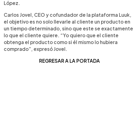
López.
Carlos Jovel, CEO y cofundador de la plataforma Luuk,
el objetivo es no solo llevarle al cliente un producto en
un tiempo determinado, sino que este se exactamente
lo que el cliente quiere. “Yo quiero que el cliente
obtenga el producto como si él mismo lo hubiera
comprado”, expresó Jovel.
REGRESAR A LA PORTADA