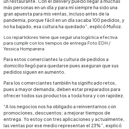
un restaurante. Con el delivery puedo llegar a muchas
más personas en un día y para mí siempre ha sido una
gran apuesta para mis ventas, incluso antes de la
pandemia, porque fácil en un día sacaba 100 pedidos, y
no ha bajado, esa cultura ha quedado”, explicó Muñoz.
Los repartidores tiene que seguir una logística efectiva
para cumplir con los tiempos de entrega Foto EDH /
Yessica Hompanera
Para estos comerciantes la cultura de pedidos a
domicilio llegó para quedarse pues aseguran que sus
pedidos siguen en aumento.
Para los comerciantes también ha significado retos,
pues a mayor demanda, deben estar preparados para
ofrecer todos sus productos a toda hora y con rapidez.
“A los negocios nos ha obligado a reinventarnos con
promociones, descuentos; a mejorar tiempos de
entrega. Yo estoy con tres aplicaciones y actualmente,
las ventas por ese medio representan el 23%”, explicó