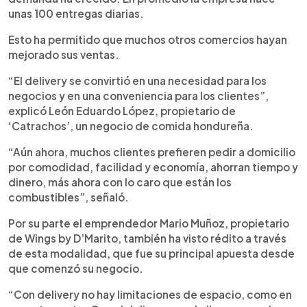
unas 100 entregas diarias.
Esto ha permitido que muchos otros comercios hayan
mejorado sus ventas.
“El delivery se convirtió en una necesidad para los
negocios y en una conveniencia para los clientes”,
explicó León Eduardo López, propietario de
‘Catrachos’, un negocio de comida hondureña.
“Aún ahora, muchos clientes prefieren pedir a domicilio
por comodidad, facilidad y economía, ahorran tiempo y
dinero, más ahora con lo caro que están los
combustibles”, señaló.
Por su parte el emprendedor Mario Muñoz, propietario
de Wings by D’Marito, también ha visto rédito a través
de esta modalidad, que fue su principal apuesta desde
que comenzó su negocio.
“Con delivery no hay limitaciones de espacio, como en