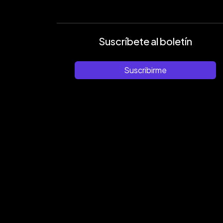
Suscríbete al boletín
Suscribirme