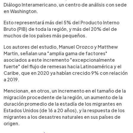
Diálogo Interamericano, un centro de análisis con sede
en Washington.
Esto representará más del 5% del Producto Interno
Bruto (PIB) de toda la región, y más del 20% del de
muchos de los países más pequeños.
Los autores del estudio, Manuel Orozco y Matthew
Martin, señalan una "amplia gama de factores"
asociados a este incremento "excepcionalmente
fuerte" del flujo de remesas hacia Latinoamérica y el
Caribe, que en 2020 ya habían crecido 9% con relación
a 2019.
Mencionan, en otros, un incremento en el tamaño de la
migración procedente de la región, un aumento de la
duración promedio de la estadía de los migrantes en
Estados Unidos (de 16 a 20 años), y la respuesta de los
migrantes a los desastres naturales en sus países de
origen.