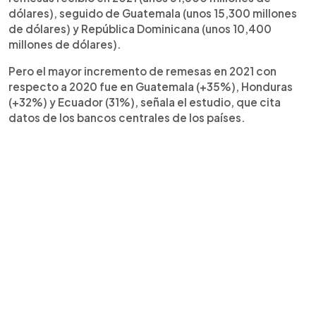
dólares), seguido de Guatemala (unos 15,300 millones
de dólares) y República Dominicana (unos 10,400
millones de dólares).
Pero el mayor incremento de remesas en 2021 con
respecto a 2020 fue en Guatemala (+35%), Honduras
(+32%) y Ecuador (31%), señala el estudio, que cita
datos de los bancos centrales de los países.