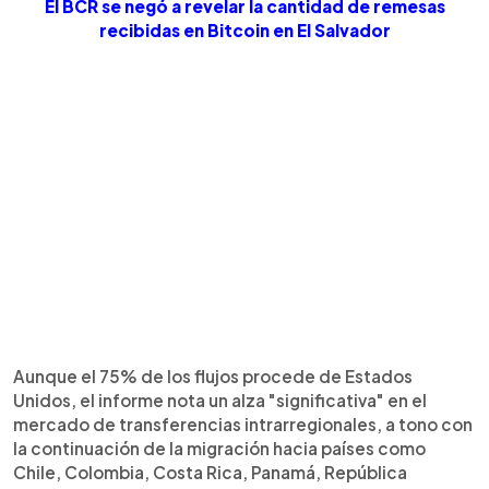
El BCR se negó a revelar la cantidad de remesas
recibidas en Bitcoin en El Salvador
Aunque el 75% de los flujos procede de Estados
Unidos, el informe nota un alza "significativa" en el
mercado de transferencias intrarregionales, a tono con
la continuación de la migración hacia países como
Chile, Colombia, Costa Rica, Panamá, República