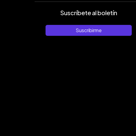
Suscríbete al boletín
Suscribirme