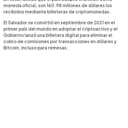
moneda oficial, son 160.98 millones de dólares los
recibidos mediante billeteras de criptomonedas.
El Salvador se convirtió en septiembre de 2021 en el
primer país del mundo en adoptar el criptoactivo y el
Gobierno lanzó una billetera digital para eliminar el
cobro de comisiones por transacciones en dólares y
Bitcoin, incluso para remesas.