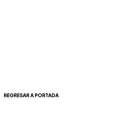
REGRESAR A PORTADA