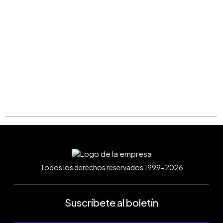
Todos los derechos reservados 1999-2026
Suscríbete al boletín