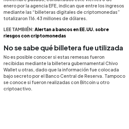
enero por la agencia EFE, indican que entre los ingresos
mediante las “billeteras digitales de criptomonedas”
totalizaron 116.43 millones de dólares.
LEE TAMBIÉN:
Alertan a bancos en EE.UU. sobre
riesgos con criptomonedas
No se sabe qué billetera fue utilizada
No es posible conocer si estas remesas fueron
recibidas mediante la billetera gubernamental Chivo
Wallet u otras, dado que la información fue colocada
bajo secreto por el Banco Central de Reserva. Tampoco
se conoce si fueron realizadas con Bitcoin u otro
criptoactivo.