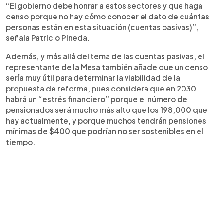
“El gobierno debe honrar a estos sectores y que haga
censo porque no hay cómo conocer el dato de cuántas
personas están en esta situación (cuentas pasivas)”,
señala Patricio Pineda.
Además, y más allá del tema de las cuentas pasivas, el
representante de la Mesa también añade que un censo
sería muy útil para determinar la viabilidad de la
propuesta de reforma, pues considera que en 2030
habrá un “estrés financiero” porque el número de
pensionados será mucho más alto que los 198,000 que
hay actualmente, y porque muchos tendrán pensiones
mínimas de $400 que podrían no ser sostenibles en el
tiempo.