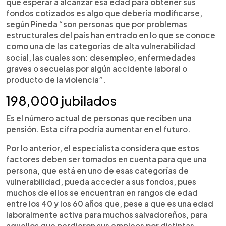
que esperar a alcanzar esa edad para obtener sus
fondos cotizados es algo que debería modificarse,
según Pineda “son personas que por problemas
estructurales del país han entrado en lo que se conoce
como una de las categorías de alta vulnerabilidad
social, las cuales son: desempleo, enfermedades
graves o secuelas por algún accidente laboral o
producto de la violencia”.
198,000 jubilados
Es el número actual de personas que reciben una
pensión. Esta cifra podría aumentar en el futuro.
Por lo anterior, el especialista considera que estos
factores deben ser tomados en cuenta para que una
persona, que está en uno de esas categorías de
vulnerabilidad, pueda acceder a sus fondos, pues
muchos de ellos se encuentran en rangos de edad
entre los 40 y los 60 años que, pese a que es una edad
laboralmente activa para muchos salvadoreños, para
aquellos que perdieron sus empleos por distintas