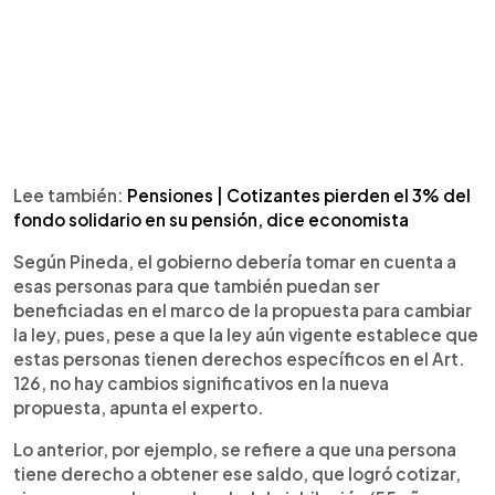
Lee también:
Pensiones | Cotizantes pierden el 3% del
fondo solidario en su pensión, dice economista
Según Pineda, el gobierno debería tomar en cuenta a
esas personas para que también puedan ser
beneficiadas en el marco de la propuesta para cambiar
la ley, pues, pese a que la ley aún vigente establece que
estas personas tienen derechos específicos en el Art.
126, no hay cambios significativos en la nueva
propuesta, apunta el experto.
Lo anterior, por ejemplo, se refiere a que una persona
tiene derecho a obtener ese saldo, que logró cotizar,