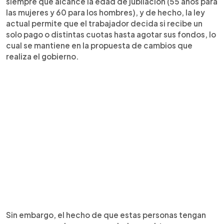
siempre que alcance la edad de jubilación (55 años para
las mujeres y 60 para los hombres), y de hecho, la ley
actual permite que el trabajador decida si recibe un
solo pago o distintas cuotas hasta agotar sus fondos, lo
cual se mantiene en la propuesta de cambios que
realiza el gobierno.
Sin embargo, el hecho de que estas personas tengan