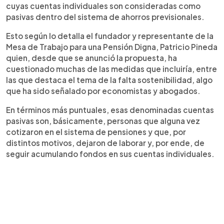
cuyas cuentas individuales son consideradas como
pasivas dentro del sistema de ahorros previsionales.
Esto según lo detalla el fundador y representante de la
Mesa de Trabajo para una Pensión Digna, Patricio Pineda
quien, desde que se anunció la propuesta, ha
cuestionado muchas de las medidas que incluiría, entre
las que destaca el tema de la falta sostenibilidad, algo
que ha sido señalado por economistas y abogados.
En términos más puntuales, esas denominadas cuentas
pasivas son, básicamente, personas que alguna vez
cotizaron en el sistema de pensiones y que, por
distintos motivos, dejaron de laborar y, por ende, de
seguir acumulando fondos en sus cuentas individuales.