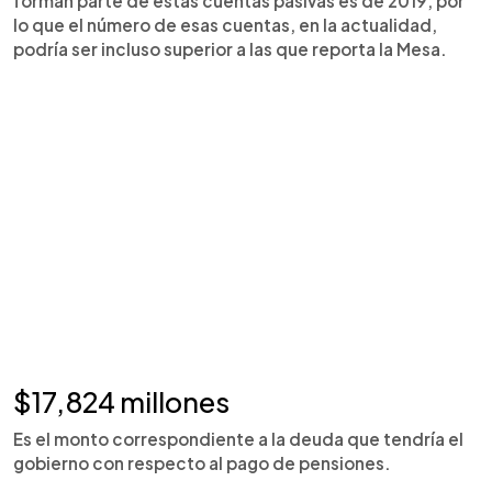
forman parte de estas cuentas pasivas es de 2019, por
lo que el número de esas cuentas, en la actualidad,
podría ser incluso superior a las que reporta la Mesa.
$17,824 millones
Es el monto correspondiente a la deuda que tendría el
gobierno con respecto al pago de pensiones.