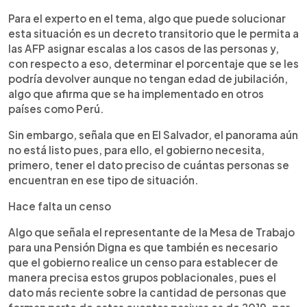
Para el experto en el tema, algo que puede solucionar
esta situación es un decreto transitorio que le permita a
las AFP asignar escalas a los casos de las personas y,
con respecto a eso, determinar el porcentaje que se les
podría devolver aunque no tengan edad de jubilación,
algo que afirma que se ha implementado en otros
países como Perú.
Sin embargo, señala que en El Salvador, el panorama aún
no está listo pues, para ello, el gobierno necesita,
primero, tener el dato preciso de cuántas personas se
encuentran en ese tipo de situación.
Hace falta un censo
Algo que señala el representante de la Mesa de Trabajo
para una Pensión Digna es que también es necesario
que el gobierno realice un censo para establecer de
manera precisa estos grupos poblacionales, pues el
dato más reciente sobre la cantidad de personas que