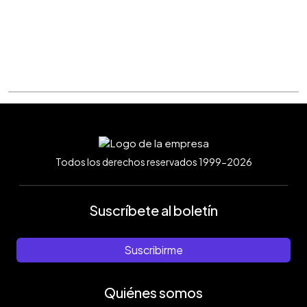
Todos los derechos reservados 1999-2026
Suscríbete al boletín
Suscribirme
Quiénes somos