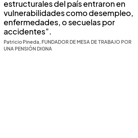
estructurales del país entraron en
vulnerabilidades como desempleo,
enfermedades, o secuelas por
accidentes”.
Patricio Pineda, FUNDADOR DE MESA DE TRABAJO POR
UNA PENSIÓN DIGNA