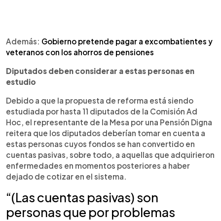
Además:
Gobierno pretende pagar a excombatientes y
veteranos con los ahorros de pensiones
Diputados deben considerar a estas personas en
estudio
Debido a que la propuesta de reforma está siendo
estudiada por hasta 11 diputados de la Comisión Ad
Hoc, el representante de la Mesa por una Pensión Digna
reitera que los diputados deberían tomar en cuenta a
estas personas cuyos fondos se han convertido en
cuentas pasivas, sobre todo, a aquellas que adquirieron
enfermedades en momentos posteriores a haber
dejado de cotizar en el sistema.
“(Las cuentas pasivas) son
personas que por problemas