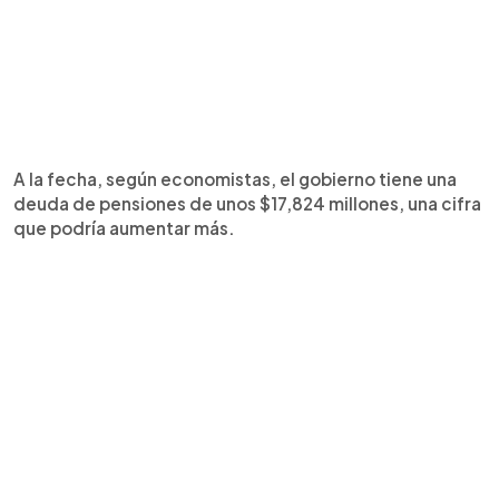
A la fecha, según economistas, el gobierno tiene una
deuda de pensiones de unos $17,824 millones, una cifra
que podría aumentar más.