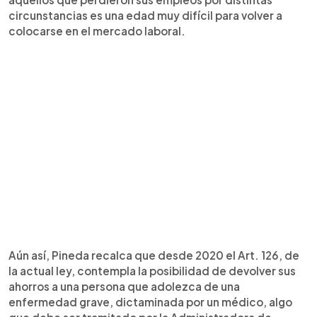
circunstancias es una edad muy difícil para volver a
colocarse en el mercado laboral.
Aún así, Pineda recalca que desde 2020 el Art. 126, de
la actual ley, contempla la posibilidad de devolver sus
ahorros a una persona que adolezca de una
enfermedad grave, dictaminada por un médico, algo