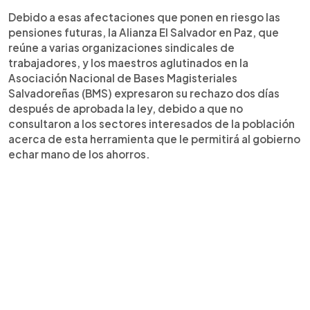
Debido a esas afectaciones que ponen en riesgo las
pensiones futuras, la Alianza El Salvador en Paz, que
reúne a varias organizaciones sindicales de
trabajadores, y los maestros aglutinados en la
Asociación Nacional de Bases Magisteriales
Salvadoreñas (BMS) expresaron su rechazo dos días
después de aprobada la ley, debido a que no
consultaron a los sectores interesados de la población
acerca de esta herramienta que le permitirá al gobierno
echar mano de los ahorros.