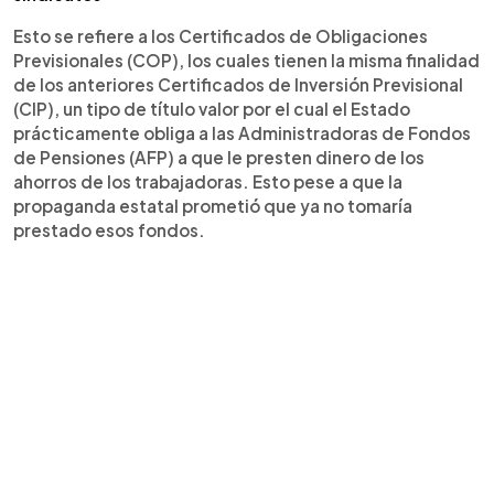
Esto se refiere a los Certificados de Obligaciones
Previsionales (COP), los cuales tienen la misma finalidad
de los anteriores Certificados de Inversión Previsional
(CIP), un tipo de título valor por el cual el Estado
prácticamente obliga a las Administradoras de Fondos
de Pensiones (AFP) a que le presten dinero de los
ahorros de los trabajadoras. Esto pese a que la
propaganda estatal prometió que ya no tomaría
prestado esos fondos.