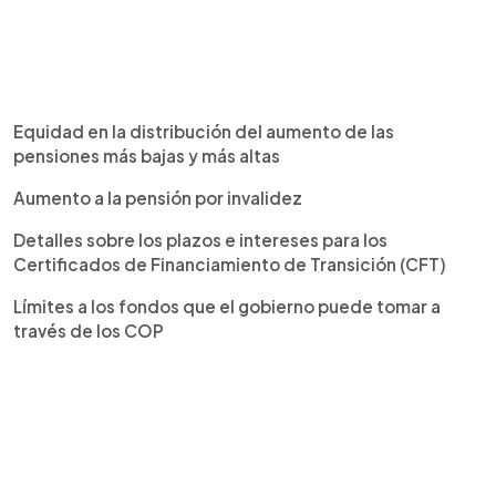
Equidad en la distribución del aumento de las
pensiones más bajas y más altas
Aumento a la pensión por invalidez
Detalles sobre los plazos e intereses para los
Certificados de Financiamiento de Transición (CFT)
Límites a los fondos que el gobierno puede tomar a
través de los COP