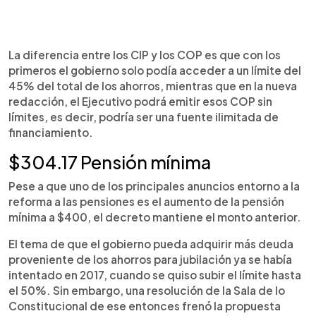
La diferencia entre los CIP y los COP es que con los
primeros el gobierno solo podía acceder a un límite del
45% del total de los ahorros, mientras que en la nueva
redacción, el Ejecutivo podrá emitir esos COP sin
límites, es decir, podría ser una fuente ilimitada de
financiamiento.
$304.17 Pensión mínima
Pese a que uno de los principales anuncios entorno a la
reforma a las pensiones es el aumento de la pensión
mínima a $400, el decreto mantiene el monto anterior.
El tema de que el gobierno pueda adquirir más deuda
proveniente de los ahorros para jubilación ya se había
intentado en 2017, cuando se quiso subir el límite hasta
el 50%. Sin embargo, una resolución de la Sala de lo
Constitucional de ese entonces frenó la propuesta