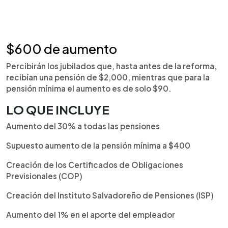
$600 de aumento
Percibirán los jubilados que, hasta antes de la reforma,
recibían una pensión de $2,000, mientras que para la
pensión mínima el aumento es de solo $90.
LO QUE INCLUYE
Aumento del 30% a todas las pensiones
Supuesto aumento de la pensión mínima a $400
Creación de los Certificados de Obligaciones
Previsionales (COP)
Creación del Instituto Salvadoreño de Pensiones (ISP)
Aumento del 1% en el aporte del empleador