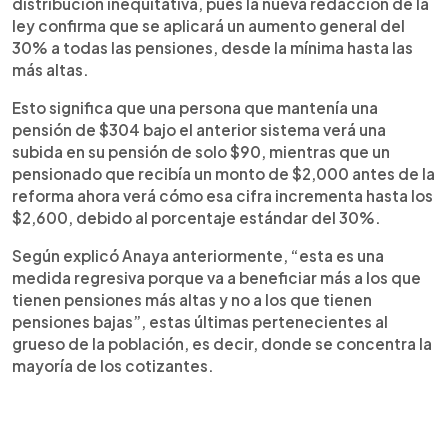
distribución inequitativa, pues la nueva redacción de la
ley confirma que se aplicará un aumento general del
30% a todas las pensiones, desde la mínima hasta las
más altas.
Esto significa que una persona que mantenía una
pensión de $304 bajo el anterior sistema verá una
subida en su pensión de solo $90, mientras que un
pensionado que recibía un monto de $2,000 antes de la
reforma ahora verá cómo esa cifra incrementa hasta los
$2,600, debido al porcentaje estándar del 30%.
Según explicó Anaya anteriormente, “esta es una
medida regresiva porque va a beneficiar más a los que
tienen pensiones más altas y no a los que tienen
pensiones bajas”, estas últimas pertenecientes al
grueso de la población, es decir, donde se concentra la
mayoría de los cotizantes.