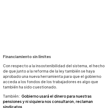
Financiamiento sin límites
Con respecto a la insostenibilidad del sistema, el hecho
de que junto a la reforma de la ley también se haya
aprobado una nueva herramienta para que el gobierno
acceda a los fondos de los trabajadores es algo que
también ha sido cuestionado.
También:
Gobierno usará el dinero para nuestras
pensiones y ni siquiera nos consultaron, reclaman
sindicatos