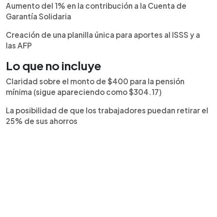
Aumento del 1% en la contribución a la Cuenta de
Garantía Solidaria
Creación de una planilla única para aportes al ISSS y a
las AFP
Lo que no incluye
Claridad sobre el monto de $400 para la pensión
mínima (sigue apareciendo como $304.17)
La posibilidad de que los trabajadores puedan retirar el
25% de sus ahorros