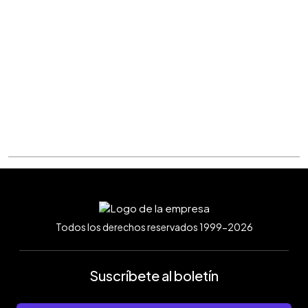
Todos los derechos reservados 1999-2026
Suscríbete al boletín