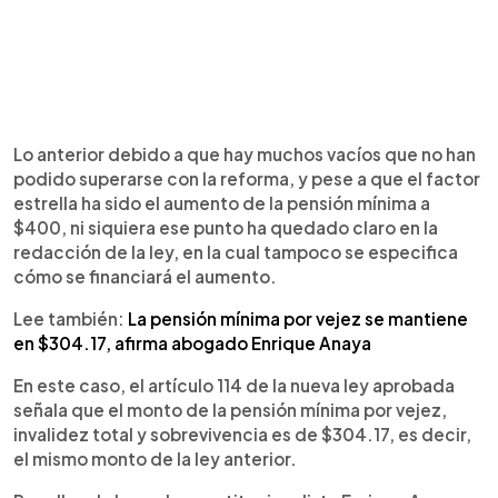
Lo anterior debido a que hay muchos vacíos que no han
podido superarse con la reforma, y pese a que el factor
estrella ha sido el aumento de la pensión mínima a
$400, ni siquiera ese punto ha quedado claro en la
redacción de la ley, en la cual tampoco se especifica
cómo se financiará el aumento.
Lee también:
La pensión mínima por vejez se mantiene
en $304.17, afirma abogado Enrique Anaya
En este caso, el artículo 114 de la nueva ley aprobada
señala que el monto de la pensión mínima por vejez,
invalidez total y sobrevivencia es de $304.17, es decir,
el mismo monto de la ley anterior.