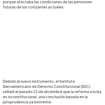
porque afectaba las condiciones de las pensiones
futuras de los cotizantes actuales.
Debido al nuevo instrumento, el Instituto
Iberoamericano de Derecho Constitucional (IIDC)
señaló el pasado 22 de diciembre que la reforma a la ley
es inconstitucional, una conclusión basada en la
jurisprudencia ya existente.