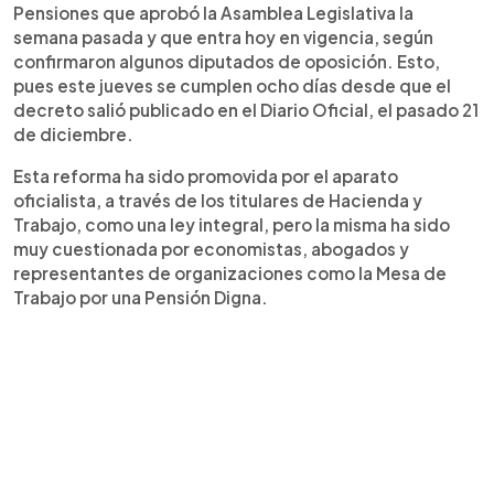
Pensiones que aprobó la Asamblea Legislativa la
semana pasada y que entra hoy en vigencia, según
confirmaron algunos diputados de oposición. Esto,
pues este jueves se cumplen ocho días desde que el
decreto salió publicado en el Diario Oficial, el pasado 21
de diciembre.
Esta reforma ha sido promovida por el aparato
oficialista, a través de los titulares de Hacienda y
Trabajo, como una ley integral, pero la misma ha sido
muy cuestionada por economistas, abogados y
representantes de organizaciones como la Mesa de
Trabajo por una Pensión Digna.